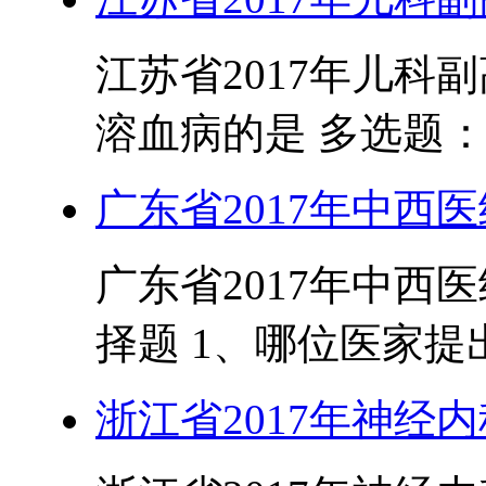
江苏省2017年儿科
溶血病的是 多选题： 
广东省2017年中西
广东省2017年中西
择题 1、哪位医家提出
浙江省2017年神经