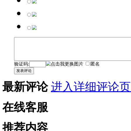
验证码:
匿名
发表评论
最新评论
进入详细评论页
在线客服
推荐内容