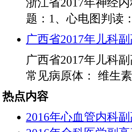
浙江省2017年神经
题：1、心电图判读：室
广西省2017年儿科
广西省2017年儿科
常见病原体： 维生素
热点内容
2016年心血管内科