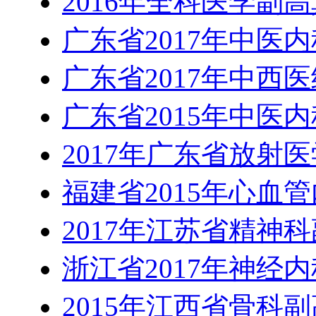
2016年全科医学副
广东省2017年中医
广东省2017年中西
广东省2015年中医
2017年广东省放射
福建省2015年心血
2017年江苏省精神
浙江省2017年神经
2015年江西省骨科