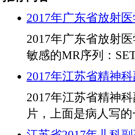
2017年广东省放射
2017年广东省放射
敏感的MR序列：SET1WI
2017年江苏省精神
2017年江苏省精神科
片，上面是病人写的一
江苏省2017年儿科