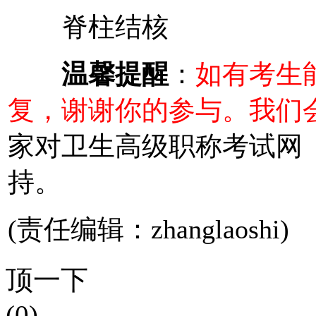
脊柱结核
温馨提醒
：
如有考生
复，谢谢你的参与。我们
家对卫生高级职称考试网
持。
(责任编辑：zhanglaoshi)
顶一下
(0)