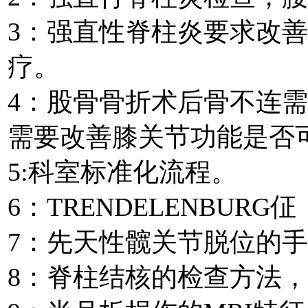
3：强直性脊柱炎要求改
疗。
4：股骨骨折术后骨不连
需要改善膝关节功能是否
5:科室标准化流程。
6：TRENDELENBURG佂
7：先天性髋关节脱位的
8：脊柱结核的检查方法