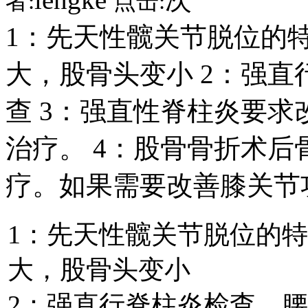
者:
点击:
1：先天性髋关节脱位的
大，股骨头变小 2：强
查 3：强直性脊柱炎要
治疗。 4：股骨骨折术
疗。如果需要改善膝关节
1：先天性髋关节脱位的
大，股骨头变小
2：强直行脊柱炎检查，