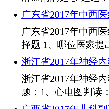
广东省2017年中西
广东省2017年中西
择题 1、哪位医家提出
浙江省2017年神经
浙江省2017年神经
题：1、心电图判读：室
广西省2017年儿科