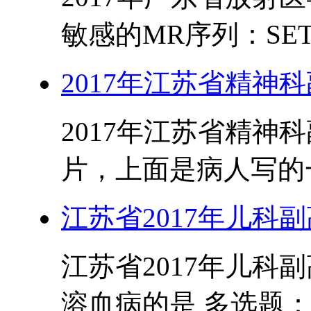
敏感的MR序列：SET1WI
2017年江苏省精神
2017年江苏省精神科
片，上面是病人写的一
江苏省2017年儿科
江苏省2017年儿科
溶血病的是 多选题： 