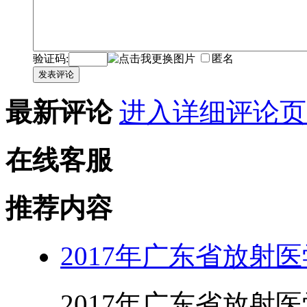
验证码:
匿名
发表评论
最新评论
进入详细评论页
在线客服
推荐内容
2017年广东省放射
2017年广东省放射