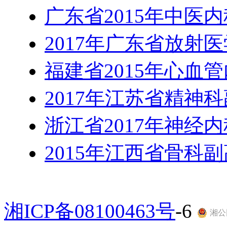
广东省2015年中医
2017年广东省放射
福建省2015年心血
2017年江苏省精神
浙江省2017年神经
2015年江西省骨科
湘ICP备08100463号
-6
湘公网