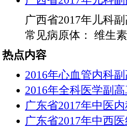
广西省2017年儿科
常见病原体： 维生素
热点内容
2016年心血管内科
2016年全科医学副
广东省2017年中医
广东省2017年中西