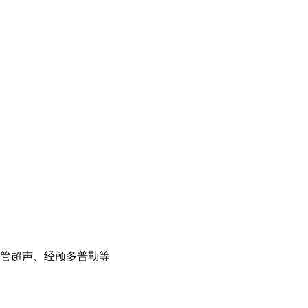
管超声、经颅多普勒等