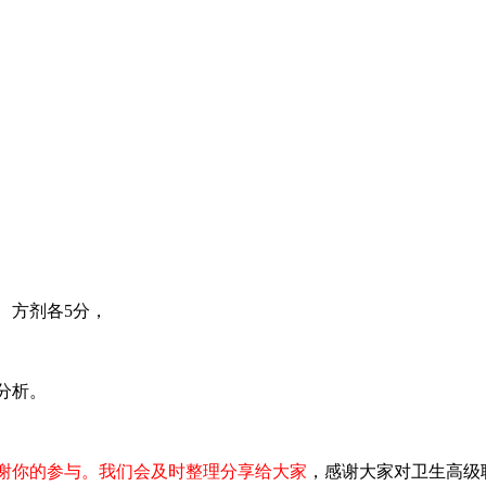
方剂各5分，
分析。
谢你的参与。我们会及时整理分享给大家
，感谢大家对卫生高级