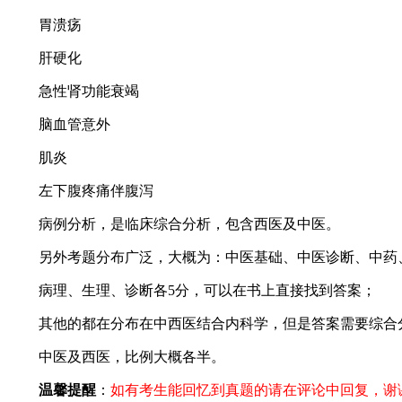
胃溃疡
肝硬化
急性肾功能衰竭
脑血管意外
肌炎
左下腹疼痛伴腹泻
病例分析，是临床综合分析，包含西医及中医。
另外考题分布广泛，大概为：中医基础、中医诊断、中药、
病理、生理、诊断各5分，可以在书上直接找到答案；
其他的都在分布在中西医结合内科学，但是答案需要综合
中医及西医，比例大概各半。
温馨提醒
：
如有考生能回忆到真题的请在评论中回复，谢