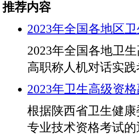
推荐内容
2023年全国各地区
2023年全国各地卫
高职称人机对话实践考
2023年卫生高级资
根据陕西省卫生健康
专业技术资格考试的通