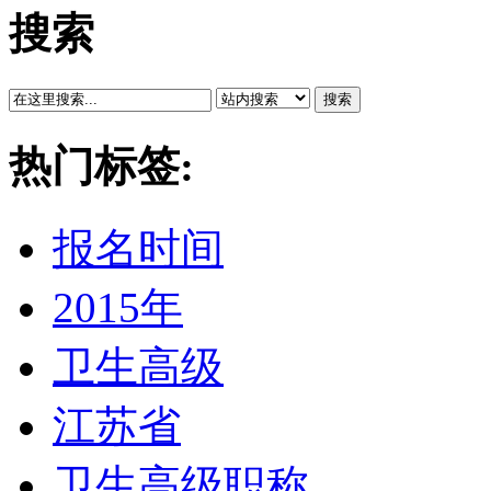
搜索
搜索
热门标签:
报名时间
2015年
卫生高级
江苏省
卫生高级职称