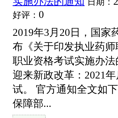
实施办法的通知
日期：
0
好评：
2019年3月20日，国
布《关于印发执业药师
职业资格考试实施办法
迎来新政改革：2021
试。 官方通知全文如下
保障部...