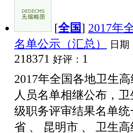
[
全国
]
2017
名单公示（汇总）
日期
218371
1
好评：
2017年全国各地卫生
人员名单相继公布，卫
级职务评审结果名单统
省 、 昆明市 、 卫