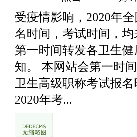
受疫情影响，2020年
名时间，考试时间，均
第一时间转发各卫生健
知。 本网站会第一时间
卫生高级职称考试报名
2020年考...