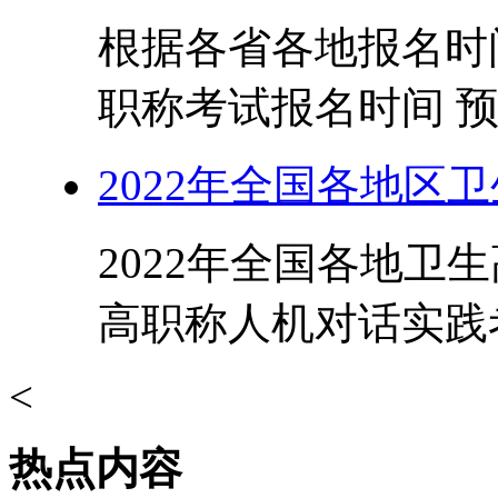
根据各省各地报名时间
职称考试报名时间 预计
2022年全国各地区
2022年全国各地卫
高职称人机对话实践考
<
热点内容