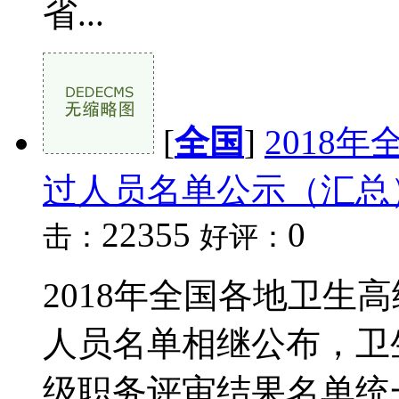
省...
[
全国
]
2018
过人员名单公示（汇总
22355
0
击：
好评：
2018年全国各地卫生
人员名单相继公布，卫
级职务评审结果名单统