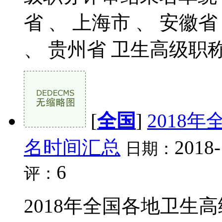
省 、 上海市 、 安徽省
、 贵州省 卫生高级职称
[
全国
]
2018
名时间汇总
2018-
日期：
6
评：
2018年全国各地卫生