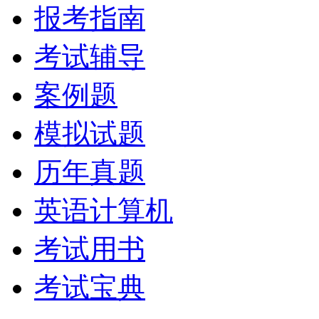
报考指南
考试辅导
案例题
模拟试题
历年真题
英语计算机
考试用书
考试宝典