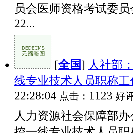
员会医师资格考试委员会公告
22...
[
全国
]
人社部
线专业技术人员职称工
22:28:04
1123
点击：
好
人力资源社会保障部办
控一线专业技术人员职