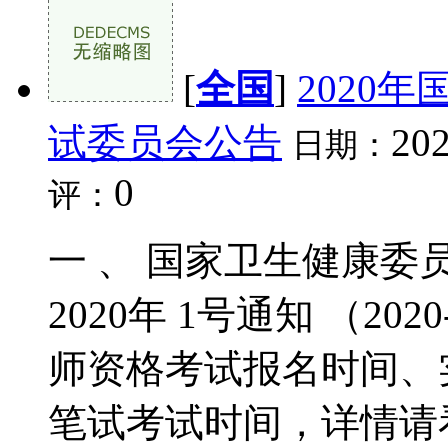
[
全国
]
2020
试委员会公告
202
日期：
0
评：
一 、 国家卫生健康
2020年 1号通知 （202
师资格考试报名时间、
笔试考试时间，详情请