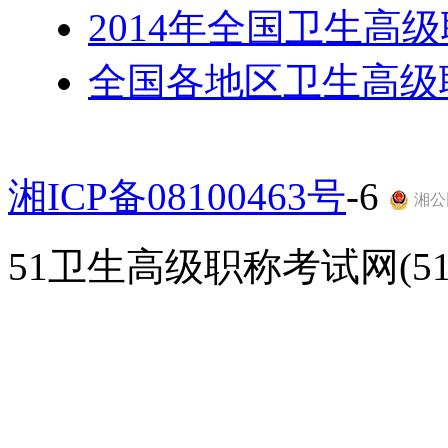
2014年全国卫生高
全国各地区卫生高级
湘ICP备08100463号
-6
湘公网
51卫生高级职称考试网(51gao