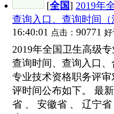
[
全国
]
2019
查询入口、查询时间（
16:40:01
90771
点击：
好
2019年全国卫生高级
查询时间、查询入口、
专业技术资格职务评审
评时间公布如下。 最新
省 、 安徽省 、 辽宁省