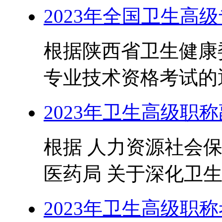
2023年全国卫生高
根据陕西省卫生健康
专业技术资格考试的通
2023年卫生高级职
根据 人力资源社会保
医药局 关于深化卫生
2023年卫生高级职