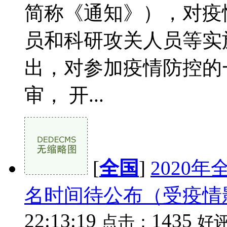
简称《通知》），对疫
员和科研攻关人员等实
出，对参加疫情防控的
审， 开...
[
全国
]
2020
名时间待公布（受疫情
22:13:19
1435
点击：
好