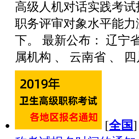
高级人机对话实践考试
职务评审对象水平能力
下。 最新公布： 辽宁省
属机构 、 云南省 、 四川
[
全国