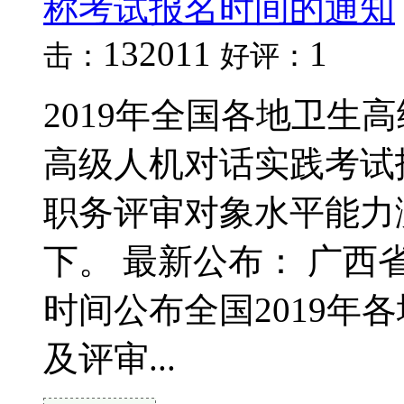
称考试报名时间的通知
132011
1
击：
好评：
2019年全国各地卫生
高级人机对话实践考试
职务评审对象水平能力
下。 最新公布： 广西
时间公布全国2019年
及评审...