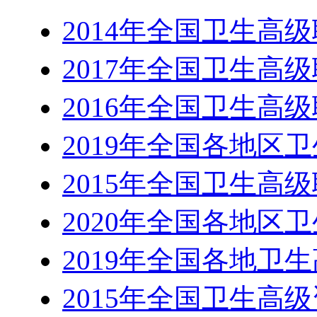
2014年全国卫生高
2017年全国卫生高
2016年全国卫生高
2019年全国各地区
2015年全国卫生高
2020年全国各地区
2019年全国各地卫
2015年全国卫生高