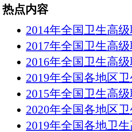
热点内容
2014年全国卫生高
2017年全国卫生高
2016年全国卫生高
2019年全国各地区
2015年全国卫生高
2020年全国各地区
2019年全国各地卫