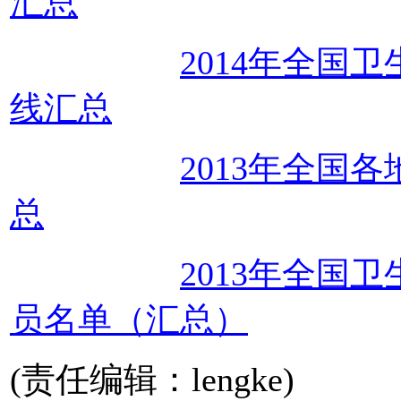
汇总
2014年全国
线汇总
2013年全国
总
2013年全国
员名单（汇总）
(责任编辑：lengke)