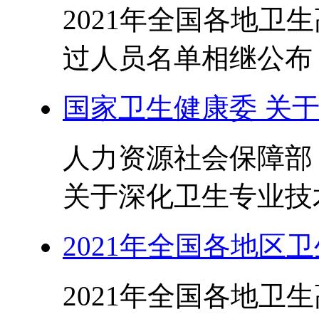
2021年全国各地卫
过人员名单相继公布，
国家卫生健康委 关
人力资源社会保障部
关于深化卫生专业技术
2021年全国各地区
2021年全国各地卫