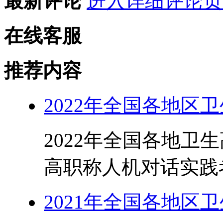
最新评论
进入详细评论页
在线客服
推荐内容
2022年全国各地区
2022年全国各地卫
高职称人机对话实践考
2021年全国各地区