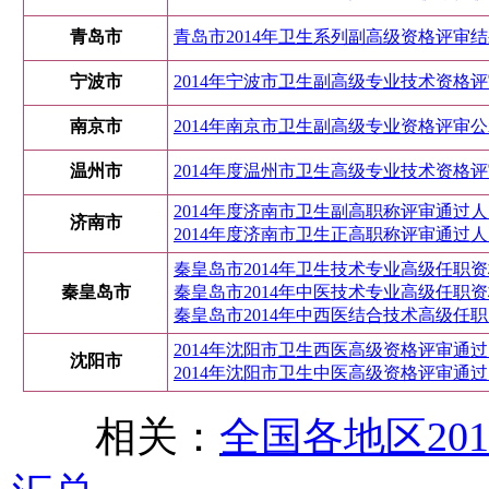
青岛市
青岛市2014年卫生系列副高级资格评审结
宁波市
2014年宁波市卫生副高级专业技术资格评审
南京市
2014年南京市卫生副高级专业资格评审
温州市
2014年度温州市卫生高级专业技术资格评审
2014年度济南市卫生副高职称评审通过
济南市
2014年度济南市卫生正高职称评审通过
秦皇岛市2014年卫生技术专业高级任职
秦皇岛市
秦皇岛市2014年中医技术专业高级任职
秦皇岛市2014年中西医结合技术高级任
2014年沈阳市卫生西医高级资格评审通
沈阳市
2014年沈阳市卫生中医高级资格评审通
相关：
全国各地区20