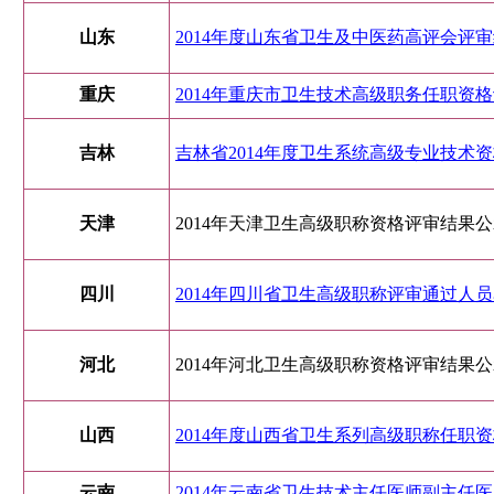
山东
2014年度山东省卫生及中医药高评会评
重庆
2014年重庆市卫生技术高级职务任职资
吉林
吉林省2014年度卫生系统高级专业技术资格
天津
2014年天津卫生高级职称资格评审结果
四川
2014年四川省卫生高级职称评审通过人
河北
2014年河北卫生高级职称资格评审结果
山西
2014年度山西省卫生系列高级职称任职
云南
2014年云南省卫生技术主任医师副主任