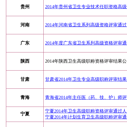
贵州
2014年贵州省卫生专业技术任职资格高
河南
2014年河南省卫生系列高级资格评审通
广东
2014年度广东省卫生系列高级资格评审
陕西
2014年陕西卫生高级职称资格评审结果
甘肃
甘肃省2014年卫生专业高级职称评审结
青海
青海省2014年主任医（药、技、护）师评
宁夏2014年卫生高级职称资格评审通过人员
宁夏
宁夏2014年计划生育卫生高级职称评审通过