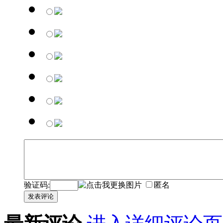
验证码:
匿名
发表评论