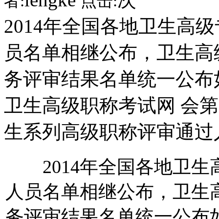
者:
点击:
2014年全国各地卫生高
员名单相继公布，卫生高
务评审结果名单统一公布如
卫生高级职称考试网 会第
生系列高级职称评审通过
2014年全国各地卫生
人员名单相继公布，卫生
务评审结果名单统一公布