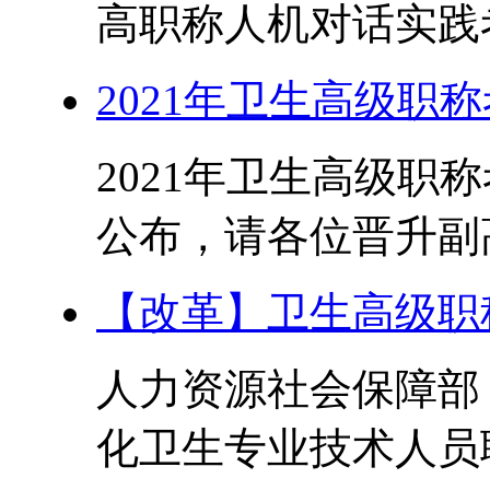
高职称人机对话实践考
2021年卫生高级职
2021年卫生高级职
公布，请各位晋升副高
【改革】卫生高级职
人力资源社会保障部
化卫生专业技术人员职