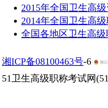
2015年全国卫生高
2014年全国卫生高
全国各地区卫生高级
湘ICP备08100463号
-6
湘公网
51卫生高级职称考试网(51gao