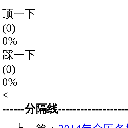
顶一下
(0)
0%
踩一下
(0)
0%
<
------分隔线--------------------