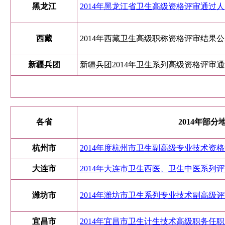
黑龙江
2014年黑龙江省卫生高级资格评审通过
西藏
2014年西藏卫生高级职称资格评审结果
新疆兵团
新疆兵团2014年卫生系列高级资格评审
各省
2014年部
杭州市
2014年度杭州市卫生副高级专业技术资
大连市
2014年大连市卫生西医、卫生中医系列
潍坊市
2014年潍坊市卫生系列专业技术副高级
宜昌市
2014年宜昌市卫生计生技术高级职务任职资