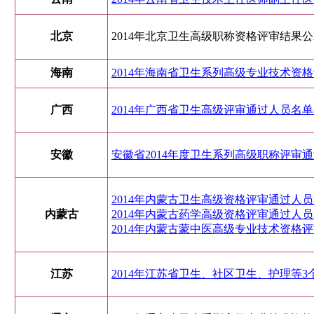
北京
2014年北京卫生高级职称资格评审结果
海南
2014年海南省卫生系列高级专业技术资
广西
2014年广西省卫生高级评审通过人员名
安徽
安徽省2014年度卫生系列高级职称评审
2014年内蒙古卫生高级资格评审通过人
内蒙古
2014年内蒙古药学高级资格评审通过人
2014年内蒙古蒙中医高级专业技术资格
江苏
2014年江苏省卫生、社区卫生、护理等