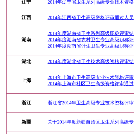
辽宁
2014年辽宁省卫生系列高级专业技术资
江西
2014年江西省卫生高级资格评审通过人
2014年度湖南省卫生系列高级职称评审
湖南
2014年度湖南省农村卫生专业高级职称
2014年度湖南省计生卫生专业高级职称
湖北
2014年度湖北省卫生技术高级资格评审
2014年上海市卫生高级专业技术资格评
上海
2014年上海市社区卫生高级资格评审通
浙江
浙江省2014年卫生高级专业技术资格评
新疆
关于2014年度新疆自治区卫生系列高级