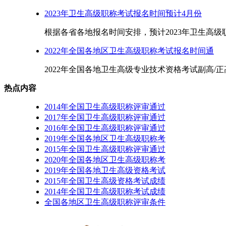
2023年卫生高级职称考试报名时间预计4月份
根据各省各地报名时间安排，预计2023年卫生高级职称
2022年全国各地区卫生高级职称考试报名时间通
2022年全国各地卫生高级专业技术资格考试副高/正
热点内容
2014年全国卫生高级职称评审通过
2017年全国卫生高级职称评审通过
2016年全国卫生高级职称评审通过
2019年全国各地区卫生高级职称考
2015年全国卫生高级职称评审通过
2020年全国各地区卫生高级职称考
2019年全国各地卫生高级资格考试
2015年全国卫生高级资格考试成绩
2014年全国卫生高级职称考试成绩
全国各地区卫生高级职称评审条件