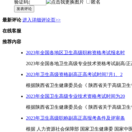
验证码:
匿名
发表评论
最新评论
进入详细评论页>>
在线客服
推荐内容
2023年全国各地区卫生高级职称资格考试报名时
2023年全国各地卫生高级专业技术资格考试副高/正
2023年卫生高级资格副高正高考试时间7月1、2
根据陕西省卫生健康委员会《 陕西省关于高级卫生专
2023年全国卫生高级专业技术资格考试时间为20
根据陕西省卫生健康委员会《 陕西省关于高级卫生专
2023年卫生高级职称副高正高报考条件及评审条
根据 人力资源社会保障部 国家卫生健康委 国家中医