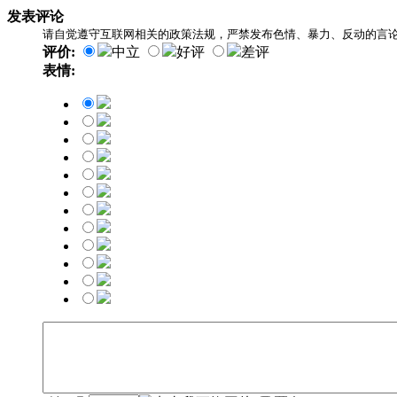
发表评论
请自觉遵守互联网相关的政策法规，严禁发布色情、暴力、反动的言
评价:
中立
好评
差评
表情: