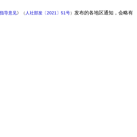
发布的各地区通知，会略有
指导意见
》（
人社部发〔2021〕51号
）