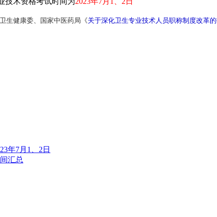
业技术资格考试时间为
2023年7月1、2日
卫生健康委、国家中医药局《
关于深化卫生专业技术人员职称制度改革的
3年7月1、2日
时间汇总