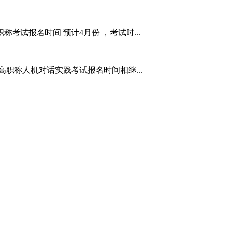
考试报名时间 预计4月份 ，考试时...
高职称人机对话实践考试报名时间相继...