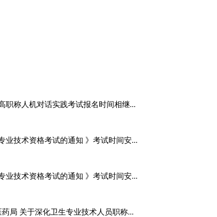
高职称人机对话实践考试报名时间相继...
业技术资格考试的通知 》考试时间安...
业技术资格考试的通知 》考试时间安...
药局 关于深化卫生专业技术人员职称...