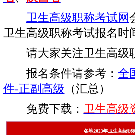
卫生高级职称考试网
卫生高级职称考试报名时
请大家关注卫生高级职
报名条件请参考：
全
件-正副高级
（汇总）
免费下载：
卫生高级
各地2023年卫生高级职