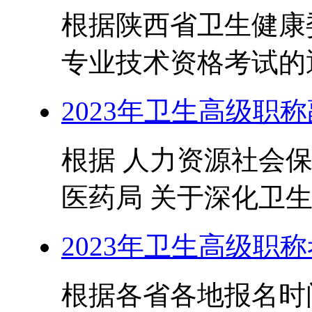
根据陕西省卫生健康
专业技术资格考试的通
2023年卫生高级职
根据 人力资源社会保
医药局 关于深化卫生
2023年卫生高级职
根据各省各地报名时间