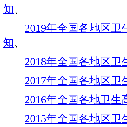
知
、
2019年全国各地区
知
、
2018年全国各地区
2017年全国各地区
2016年全国各地卫
2015年全国各地区