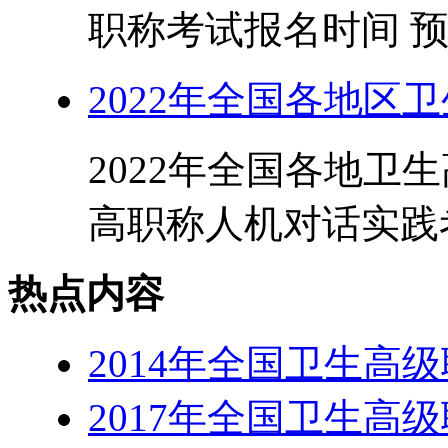
职称考试报名时间 预计
2022年全国各地区
2022年全国各地卫
高职称人机对话实践考
热点内容
2014年全国卫生高
2017年全国卫生高