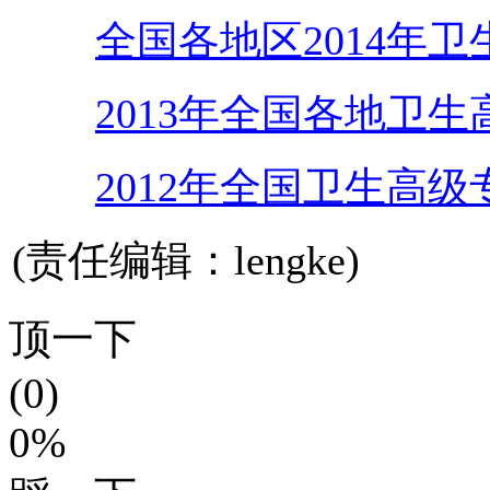
全国各地区2014年
2013年全国各地卫
2012年全国卫生高
(责任编辑：lengke)
顶一下
(0)
0%