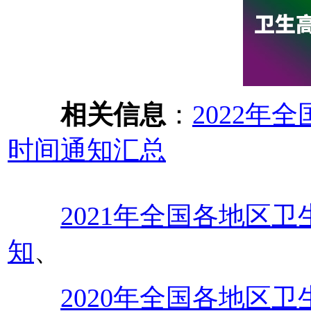
相关信息
：
2022年
时间通知汇总
2021年全国各地区
知
、
2020年全国各地区