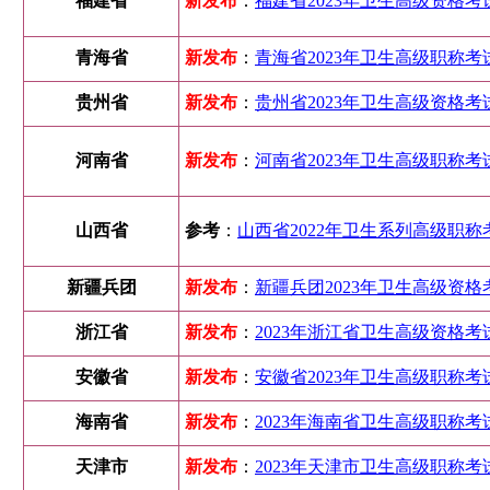
福建省
新发布
：
福建省2023年卫生高级资格考试
青海省
新发布
：
青海省2023年卫生高级职称考试
贵州省
新发布
：
贵州省2023年卫生高级资格考试
河南省
新发布
：
河南省2023年卫生高级职称考
山西省
参考
：
山西省2022年卫生系列高级职称
新疆兵团
新发布
：
新疆兵团2023年卫生高级资格
浙江省
新发布
：
2023年浙江省卫生高级资格考试
安徽省
新发布
：
安徽省2023年卫生高级职称考试
海南省
新发布
：
2023年海南省卫生高级职称考试
天津市
新发布
：
2023年天津市卫生高级职称考试