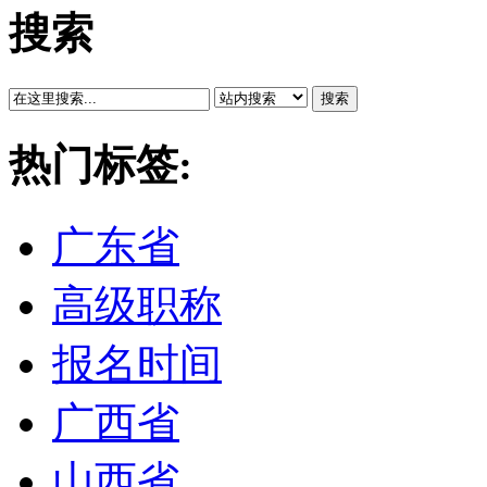
搜索
搜索
热门标签:
广东省
高级职称
报名时间
广西省
山西省