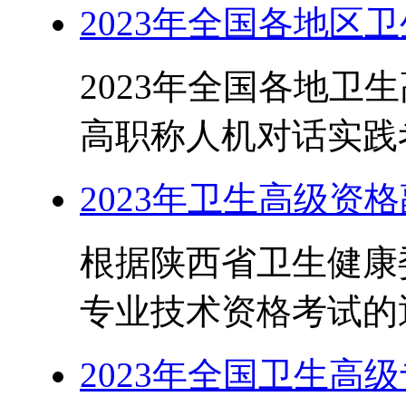
2023年全国各地区
2023年全国各地卫
高职称人机对话实践考
2023年卫生高级资
根据陕西省卫生健康
专业技术资格考试的通
2023年全国卫生高