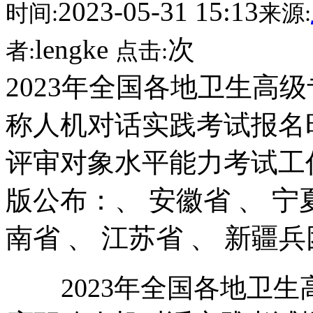
2023-05-31 15:13
时间:
来源:
lengke
次
者:
点击:
2023年全国各地卫生高
称人机对话实践考试报名
评审对象水平能力考试工
版公布：、 安徽省 、 宁
南省 、 江苏省 、 新疆兵
2023年全国各地卫生