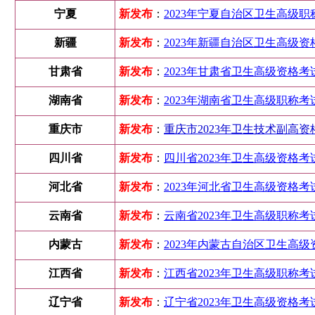
宁夏
新发布
：
2023年宁夏自治区卫生高级职
新疆
新发布
：
2023年新疆自治区卫生高级资格
甘肃省
新发布
：
2023年甘肃省卫生高级资格考试
湖南省
新发布
：
2023年湖南省卫生高级职称考试
重庆市
新发布
：
重庆市2023年卫生技术副高资格
四川省
新发布
：
四川省2023年卫生高级资格考试
河北省
新发布
：
2023年河北省卫生高级资格考
云南省
新发布
：
云南省2023年卫生高级职称考
内蒙古
新发布
：
2023年内蒙古自治区卫生高级
江西省
新发布
：
江西省2023年卫生高级职称考试
辽宁省
新发布
：
辽宁省2023年卫生高级资格考试