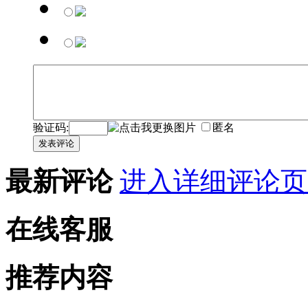
验证码:
匿名
发表评论
最新评论
进入详细评论页
在线客服
推荐内容