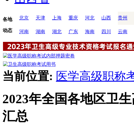
北京
天津
上海
重庆
河北
山西
贵州
各地
动态
河南
湖南
湖北
广东
海南
四川
云南
当前位置:
医学高级职称
2023年全国各地区卫
汇总