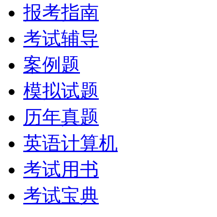
报考指南
考试辅导
案例题
模拟试题
历年真题
英语计算机
考试用书
考试宝典