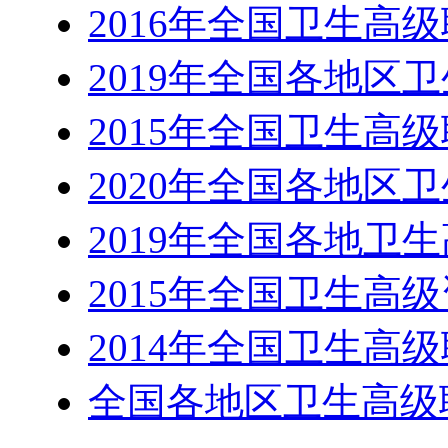
2016年全国卫生高
2019年全国各地区
2015年全国卫生高
2020年全国各地区
2019年全国各地卫
2015年全国卫生高
2014年全国卫生高
全国各地区卫生高级