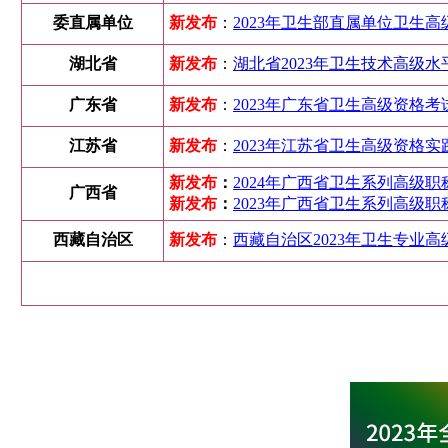
委直属单位
新发布
：
2023年卫生部直属单位卫生高
湖北省
新发布
：
湖北省2023年卫生技术高级水
广东省
新发布
：
2023年广东省卫生高级资格考
江苏省
新发布
：
2023年江苏省卫生高级资格实
新发布
：
2024年广西省卫生系列高级职
广西省
新发布
：
2023年广西省卫生系列高级职
西藏自治区
新发布
：
西藏自治区2023年卫生专业高