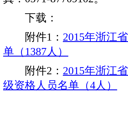
下载：
附件1：
2015年浙
单（1387人）
附件2：
2015年浙
级资格人员名单（4人）