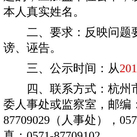
本人真实姓名。
二、要求：反映问题要
谤、诬告。
三、公示时间：从
20
四、联系方式：杭州市庆
委人事处或监察室，邮编：31
87709029（人事处），05
真：0571-87709102。