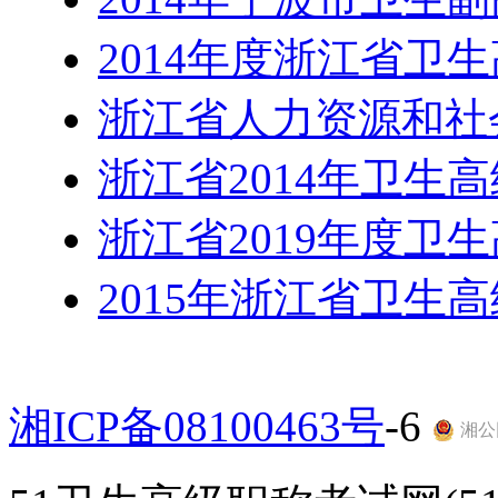
2014年度浙江省卫
浙江省人力资源和社
浙江省2014年卫生
浙江省2019年度卫
2015年浙江省卫生
湘ICP备08100463号
-6
湘公网