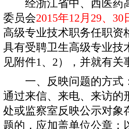
经浙江省中、西医药高
委员会
2015年12月29、30
高级专业技术职务任职资
具有受聘卫生高级专业技
见附件1、2），并就有关
一、反映问题的方式：
通过来信、来电、来访的
处或监察室反映公示对象
题的，应加盖单位公章；