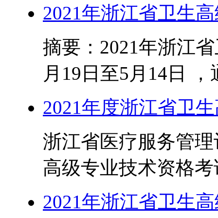
2021年浙江省卫生
摘要：2021年浙江
月19日至5月14日 
2021年度浙江省卫
浙江省医疗服务管理评
高级专业技术资格考试考
2021年浙江省卫生