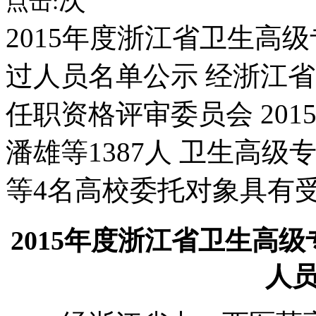
点击:
2015年度浙江省卫生高
过人员名单公示 经浙江
任职资格评审委员会 2015
潘雄等1387人 卫生高
等4名高校委托对象具有
2015年度浙江省卫生高
人