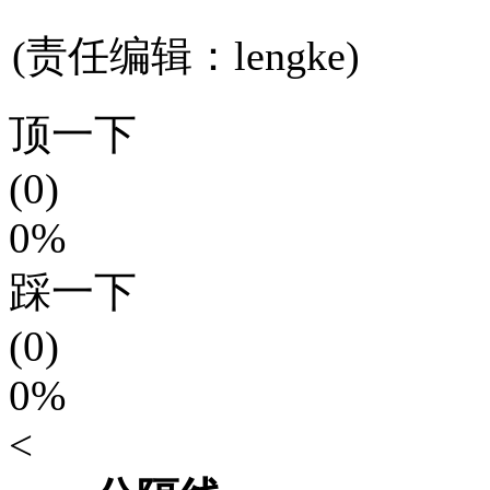
(责任编辑：lengke)
顶一下
(0)
0%
踩一下
(0)
0%
<