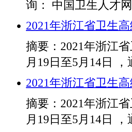
询： 中国卫生人才网成
2021年浙江省卫生
摘要：2021年浙江
月19日至5月14日 
2021年浙江省卫生
摘要：2021年浙江
月19日至5月14日 