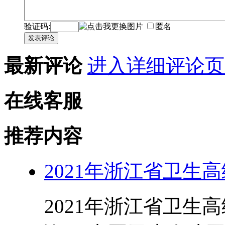
验证码:
匿名
发表评论
最新评论
进入详细评论页
在线客服
推荐内容
2021年浙江省卫生
2021年浙江省卫生