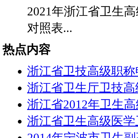
2021年浙江省卫生
对照表...
热点内容
浙江省卫技高级职称
浙江省卫生厅卫技高
浙江省2012年卫生
浙江省卫生高级医学
2014年宁波市卫生