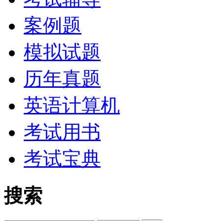
案例题
模拟试题
历年真题
英语计算机
考试用书
考试宝典
搜索