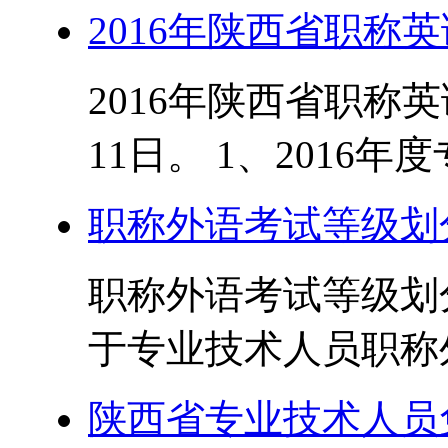
2016年陕西省职称
2016年陕西省职称英
11日。 1、2016年
职称外语考试等级划
职称外语考试等级划
于专业技术人员职称外
陕西省专业技术人员