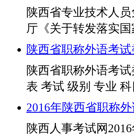
陕西省专业技术人员
厅《关于转发落实国家
陕西省职称外语考试
陕西省职称外语考试
表 考试 级别 专业 科目 0
2016年陕西省职称
陕西人事考试网201