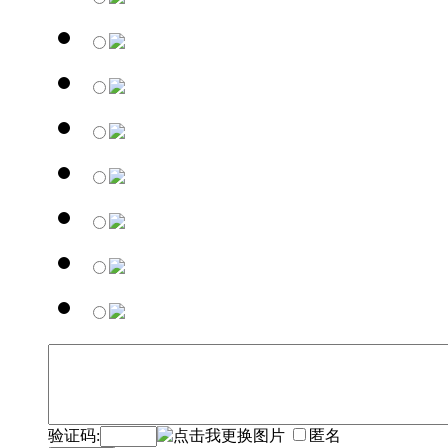
验证码:
匿名