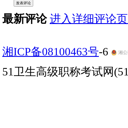
发表评论
最新评论
进入详细评论页
湘ICP备08100463号
-6
湘公网
51卫生高级职称考试网(51gao