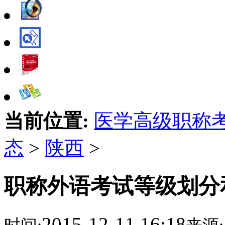
当前位置:
医学高级职称
态
>
陕西
>
职称外语考试等级划分
2015-12-11 16:18