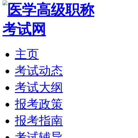
主页
考试动态
考试大纲
报考政策
报考指南
考试辅导