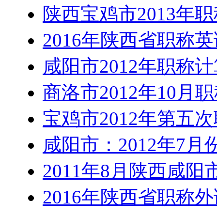
陕西宝鸡市2013年
2016年陕西省职称
咸阳市2012年职称
商洛市2012年10月
宝鸡市2012年第五
咸阳市：2012年7
2011年8月陕西咸
2016年陕西省职称