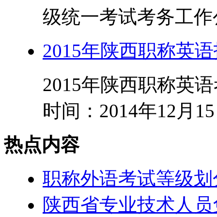
级统一考试考务工作公
2015年陕西职称英语报
2015年陕西职称英
时间：2014年12月15日
热点内容
职称外语考试等级划
陕西省专业技术人员