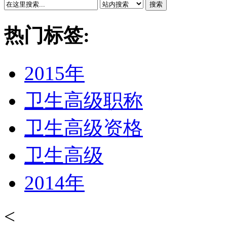
搜索
热门标签:
2015年
卫生高级职称
卫生高级资格
卫生高级
2014年
<