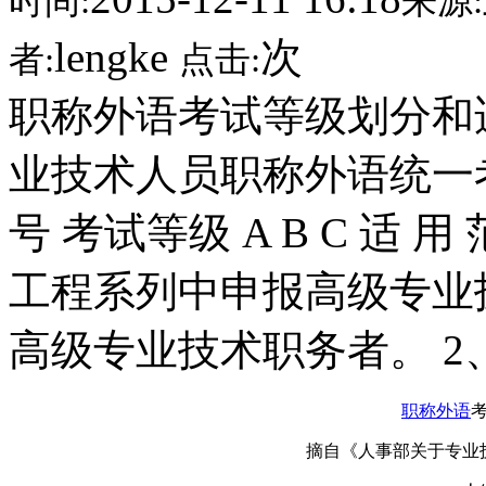
时间:
来源:
lengke
次
者:
点击:
职称外语考试等级划分和
业技术人员职称外语统一考
号 考试等级 A B C 适 
工程系列中申报高级专业
高级专业技术职务者。 
职称外语
摘自《人事部关于专业