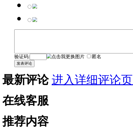
验证码:
匿名
发表评论
最新评论
进入详细评论页
在线客服
推荐内容