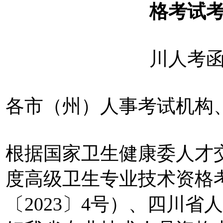
格考试
川人考函〔
各市（州）人事考试机构
根据国家卫生健康委人才交
度高级卫生专业技术资格
〔2023〕4号）、四川