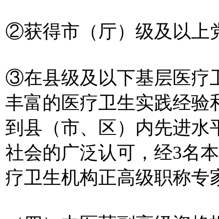
②获得市（厅）级及以上
③在县级及以下基层医疗
丰富的医疗卫生实践经验
到县（市、区）内先进水
社会的广泛认可，经3名
疗卫生机构正高级职称专