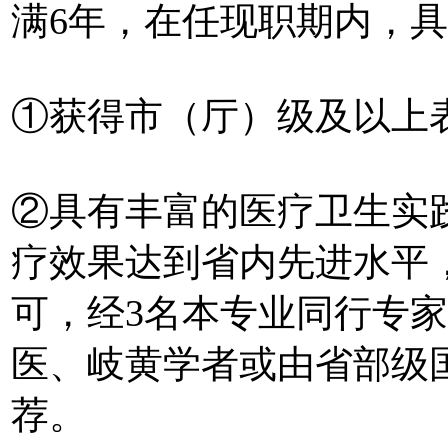
满6年，在任现职期内，
①获得市（厅）级及以上
②具有丰富的医疗卫生实
疗效果达到省内先进水平
可，经3名本专业同行专
医、岐黄学者或由省部级
荐。