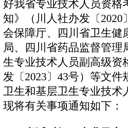
好我省专业技术人员资格
知》（川人社办发〔202
会保障厅、四川省卫生健
局、四川省药品监督管理
生专业技术人员副高级资
发〔2023〕43号）等文
卫生和基层卫生专业技术
现将有关事项通知如下：