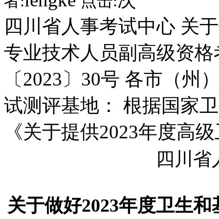
者:
点击:
四川省人事考试中心 关
专业技术人员副高级资格
〔2023〕30号 各市
试测评基地： 根据国家
《关于提供2023年度高
四川省
关于做好2023年度卫生