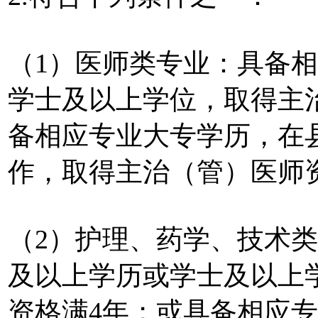
（1）医师类专业：具备
学士及以上学位，取得主
备相应专业大专学历，在
作，取得主治（管）医师
（2）护理、药学、技术
及以上学历或学士及以上
资格满4年；或具备相应