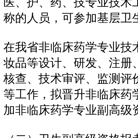
医、护、药、技专业技术
称的人员，可参加基层卫
在我省非临床药学专业技
妆品等设计、研发、注册
核查、技术审评、监测评
等工作，拟晋升非临床药
加非临床药学专业副高级