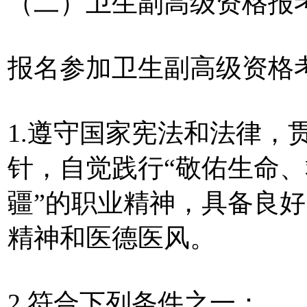
（二）卫生副高级资格报
报名参加卫生副高级资格
1.遵守国家宪法和法律，
针，自觉践行“敬佑生命
疆”的职业精神，具备良
精神和医德医风。
2.符合下列条件之一：