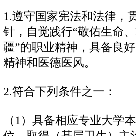
1.遵守国家宪法和法律，
针，自觉践行“敬佑生命
疆”的职业精神，具备良
精神和医德医风。
2.符合下列条件之一：
（1）具备相应专业大学
位，取得（基层卫生）主