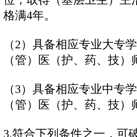
格满4年。
（2）具备相应专业大专
（管）医（护、药、技）
（3）具备相应专业中专
（管）医（护、药、技）
3.符合下列条件之一，可