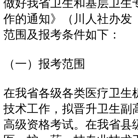
做好我省卫生和基层卫生
作的通知》（川人社办发〔
范围及报考条件如下：
（一）报考范围
在我省各级各类医疗卫生
技术工作，拟晋升卫生副
高级资格考试。在我省县