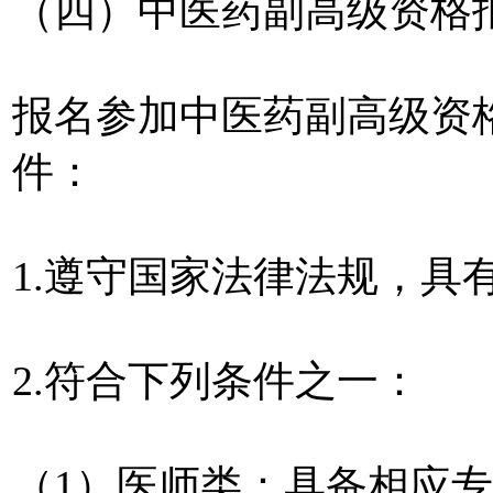
（四）中医药副高级资格
报名参加中医药副高级资
件：
1.遵守国家法律法规，具
2.符合下列条件之一：
（1）医师类：具备相应