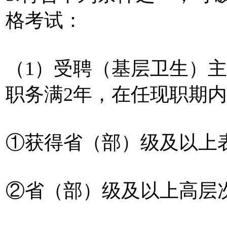
格考试：
（1）受聘（基层卫生）
职务满2年，在任现职期
①获得省（部）级及以上
②省（部）级及以上高层