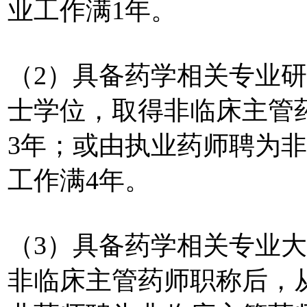
业工作满1年。
（2）具备药学相关专业
士学位，取得非临床主管
3年；或由执业药师聘为
工作满4年。
（3）具备药学相关专业
非临床主管药师职称后，