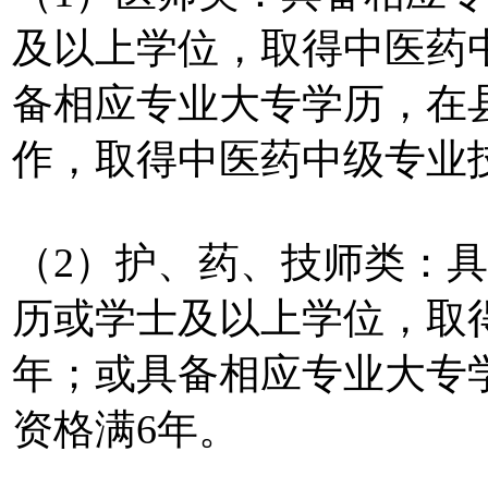
及以上学位，取得中医药
备相应专业大专学历，在
作，取得中医药中级专业
（2）护、药、技师类：
历或学士及以上学位，取
年；或具备相应专业大专
资格满6年。