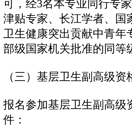
可，经3名本专业同行专
津贴专家、长江学者、国
卫生健康突出贡献中青年
部级国家机关批准的同等
（三）基层卫生副高级资
报名参加基层卫生副高级
件：