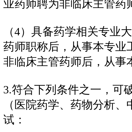
业药师聘为非临床主管药
（4）具备药学相关专业
药师职称后，从事本专业
非临床主管药师后，从事本
3.符合下列条件之一，可
（医院药学、药物分析、
试：