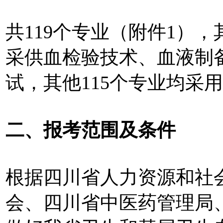
共119个专业（附件1）
采供血检验技术、血液制
试，其他115个专业均采
二、报考范围及条件
根据四川省人力资源和社
会、四川省中医药管理局