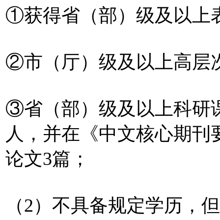
①获得省（部）级及以上
②市（厅）级及以上高层
③省（部）级及以上科研
人，并在《中文核心期刊
论文3篇；
（2）不具备规定学历，