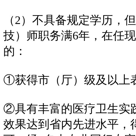
（2）不具备规定学历，
技）师职务满6年，在任
的：
①获得市（厅）级及以上
②具有丰富的医疗卫生实
效果达到省内先进水平，