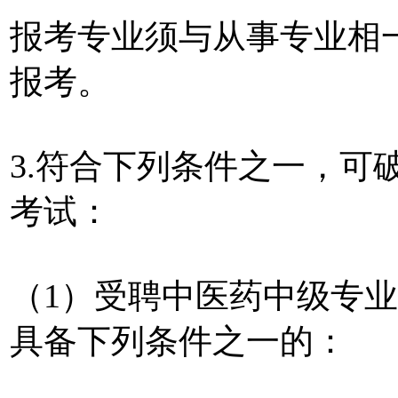
报考专业须与从事专业相
报考。
3.符合下列条件之一，可
考试：
（1）受聘中医药中级专
具备下列条件之一的：