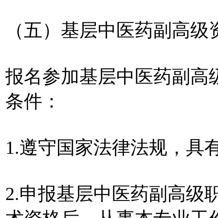
（五）基层中医药副高级
报名参加基层中医药副高
条件：
1.遵守国家法律法规，具
2.申报基层中医药副高级