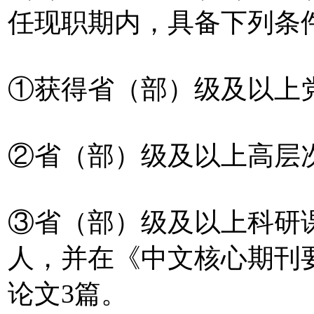
任现职期内，具备下列条
①获得省（部）级及以上
②省（部）级及以上高层
③省（部）级及以上科研
人，并在《中文核心期刊
论文3篇。