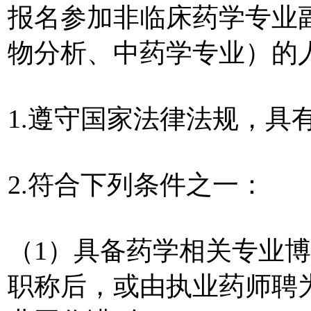
报名参加非临床药学专业
物分析、中药学专业）的
1.遵守国家法律法规，具
2.符合下列条件之一：
（1）具备药学相关专业
职称后，或由执业药师聘