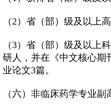
（2）省（部）级及以上
（3）省（部）级及以上
研人，并在《中文核心期
业论文3篇。
（六）非临床药学专业副