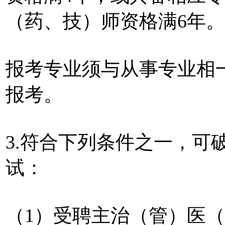
（药、技）师资格满6年。
报考专业须与从事专业相
报考。
3.符合下列条件之一，可
试：
（1）受聘主治（管）医