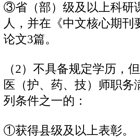
③省（部）级及以上科研
人，并在《中文核心期刊
论文3篇。
（2）不具备规定学历，
医（护、药、技）师职务
列条件之一的：
①获得县级及以上表彰。