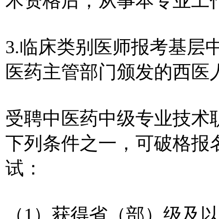
术资格后，从事本专业工
3.临床类别医师报考基层
医药主管部门颁发的西医
受聘中医药中级专业技术
下列条件之一，可破格报
试：
（1）获得省（部）级及