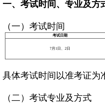
一、考试时间、专业及方
（一）考试时间
考试日期
7月1日、2日
具体考试时间以准考证为
（二）考试专业及方式