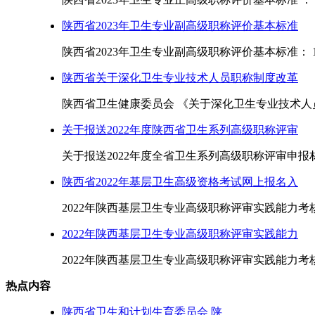
陕西省2023年卫生专业副高级职称评价基本标准
陕西省2023年卫生专业副高级职称评价基本标准： 1.
陕西省关于深化卫生专业技术人员职称制度改革
陕西省卫生健康委员会 《关于深化卫生专业技术人员
关于报送2022年度陕西省卫生系列高级职称评审
关于报送2022年度全省卫生系列高级职称评审申报材
陕西省2022年基层卫生高级资格考试网上报名入
2022年陕西基层卫生专业高级职称评审实践能力考核
2022年陕西基层卫生专业高级职称评审实践能力
2022年陕西基层卫生专业高级职称评审实践能力考核
热点内容
陕西省卫生和计划生育委员会 陕