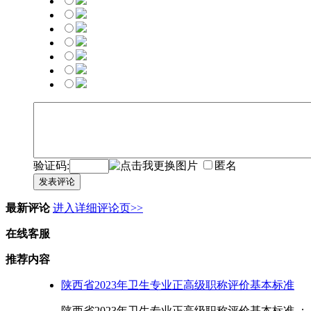
验证码:
匿名
发表评论
最新评论
进入详细评论页>>
在线客服
推荐内容
陕西省2023年卫生专业正高级职称评价基本标准
陕西省2023年卫生专业正高级职称评价基本标准 ： 1