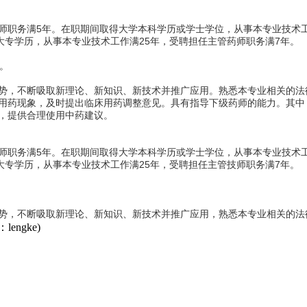
师职务满5年。在职期间取得大学本科学历或学士学位，从事本专业技术工
大专学历，从事本专业技术工作满25年，受聘担任主管药师职务满7年。
。
势，不断吸取新理论、新知识、新技术并推广应用。熟悉本专业相关的法
用药现象，及时提出临床用药调整意见。具有指导下级药师的能力。其中
，提供合理使用中药建议。
师职务满5年。在职期间取得大学本科学历或学士学位，从事本专业技术工
大专学历，从事本专业技术工作满25年，受聘担任主管技师职务满7年。
势，不断吸取新理论、新知识、新技术并推广应用，熟悉本专业相关的法
engke)