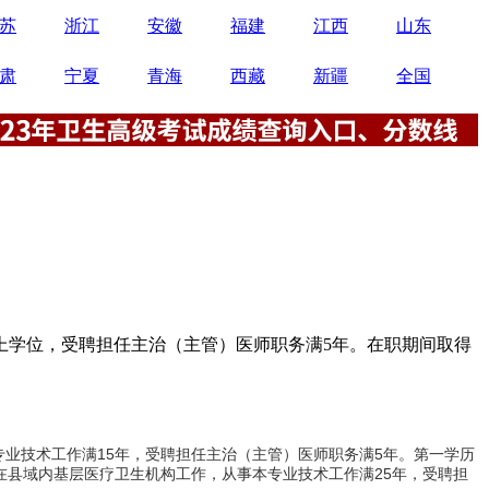
苏
浙江
安徽
福建
江西
山东
肃
宁夏
青海
西藏
新疆
全国
及以上学位，受聘担任主治（主管）医师职务满5年。在职期间取得
业技术工作满15年，受聘担任主治（主管）医师职务满5年。第一学历
在县域内基层医疗卫生机构工作，从事本专业技术工作满25年，受聘担