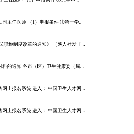
副主任医师 （1）申报条件 ①第一学...
职称制度改革的通知》 （陕人社发〔...
料的通知 各市（区）卫生健康委（局...
网上报名系统 进入： 中国卫生人才网...
网上报名系统 进入： 中国卫生人才网...