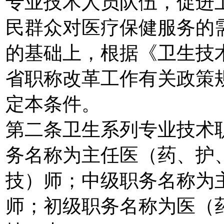
专业技术人员队伍，促进
民群众对医疗保健服务的
的基础上，根据《卫生技
省职称改革工作有关政策
定本条件。
第二条卫生系列专业技术
务名称为主任医（药、护
技）师；中级职务名称为
师；初级职务名称为医（