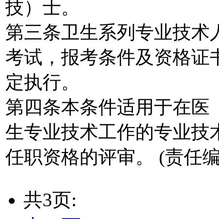
技）士。
第三条卫生系列专业技术
考试，报考条件及资格证
定执行。
第四条本条件适用于在医
生专业技术工作的专业技
任职资格的评审。 (责任编辑：
共3页: