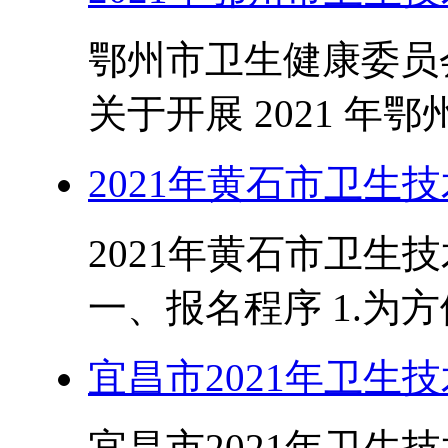
鄂州市卫生健康委员会
关于开展 2021 年鄂
2021年黄石市卫生
2021年黄石市卫生
一、报名程序 1.为方
宜昌市2021年卫生
宜昌市2021年卫生