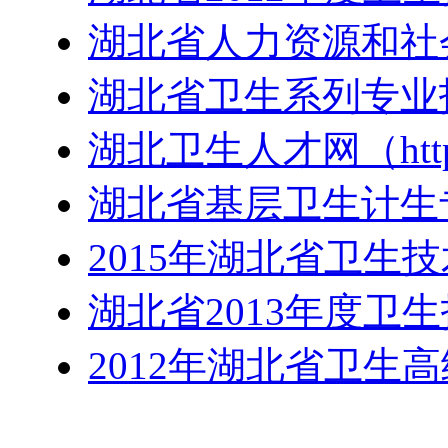
湖北省人力资源和社
湖北省卫生系列专业
湖北卫生人才网（http:
湖北省基层卫生计生
2015年湖北省卫生
湖北省2013年度卫
2012年湖北省卫生