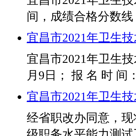
间，成绩合格分数线； 报
宜昌市2021年卫生
宜昌市2021年卫生
月9日； 报 名 时 间： 
宜昌市2021年卫生
经省职改办同意，现将
级职务水平能力测试工