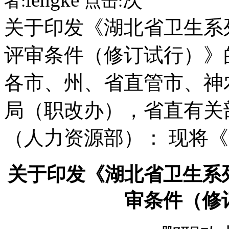
者:
点击:
关于印发《湖北省卫生系
评审条件（修订试行）》的通
各市、州、省直管市、神
局（职改办），省直有关
（人力资源部）： 现将
关于印发《湖北省卫生系
审条件（修