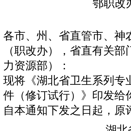
鄂职改办[
各市、州、省直管市、神
（职改办），省直有关部
力资源部）：
现将《湖北省卫生系列专
件（修订试行）》印发给
自本通知下发之日起，原
湖北