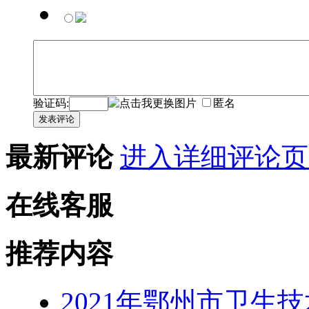
验证码:
匿名
发表评论
最新评论
进入详细评论页
在线客服
推荐内容
2021年鄂州市卫生