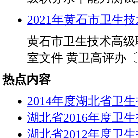
2021年黄石市卫生
黄石市卫生技术高级
室文件 黄卫高评办〔20
热点内容
2014年度湖北省卫
湖北省2016年度卫
湖北省2012年度卫