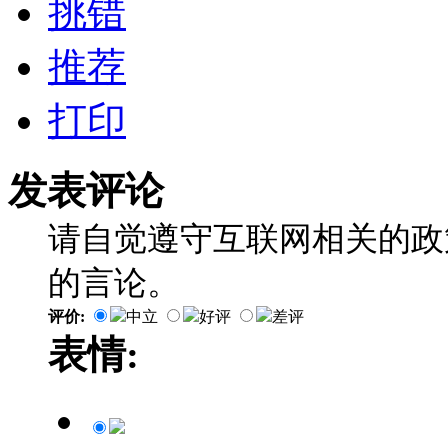
挑错
推荐
打印
发表评论
请自觉遵守互联网相关的政
的言论。
评价:
中立
好评
差评
表情: