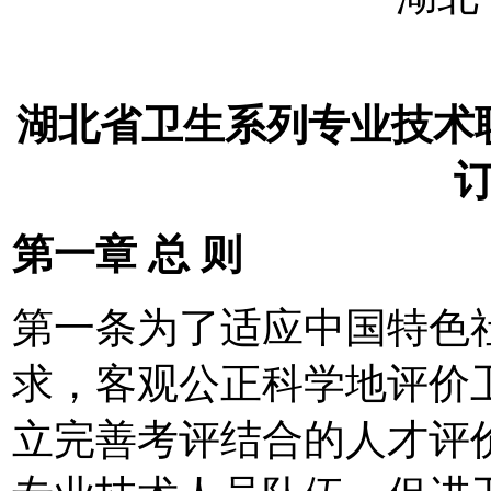
湖北省卫生系列专业技术
第一章 总 则
第一条为了适应中国特色
求，客观公正科学地评价
立完善考评结合的人才评