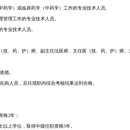
药学）或临床药学（中药学）工作的专业技术人员。
理管理工作的专业技术人员。
的专业技术人员。
技、药、护）师、副主任法医师、主任医（技、药、护）师、
道德。
在岗人员，且任现职内综合考核结果达到合格。
格2年；
以上学位，取得中级任职资格5年。