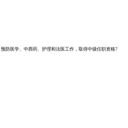
预防医学、中西药、护理和法医工作，取得中级任职资格7