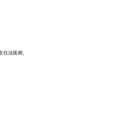
主任法医师。