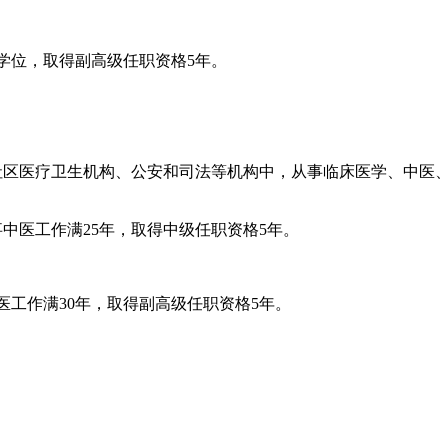
位，取得副高级任职资格5年。
区医疗卫生机构、公安和司法等机构中，从事临床医学、中医、
医工作满25年，取得中级任职资格5年。
作满30年，取得副高级任职资格5年。