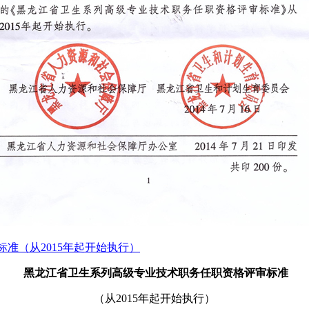
准（从2015年起开始执行）
黑龙江省卫生系列高级专业技术职务任职资格评审标准
（从2015年起开始执行）