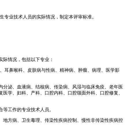
生专业技术人员的实际情况，制定本评审标准。
实际情况，包括以下专业：
、耳鼻喉科、皮肤病与性病、精神病、肿瘤、病理、医学影
内分泌、血液病、结核病、传染病、风湿与临床免疫、老年医
复医学、妇科、产科、口腔内科、口腔颌面外科、口腔修复、
合等工作的专业技术人员。
、地方病、卫生毒理、传染性疾病控制、慢性非传染性疾病控