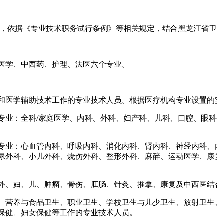
，依据《专业技术职务试行条例》等相关规定，结合黑龙江省卫
学、中西药、护理、法医六个专业。
医学辅助技术工作的专业技术人员。根据医疗机构专业设置的
业：全科/家庭医学、内科、外科、妇产科、儿科、口腔、眼科
业：心血管内科、呼吸内科、消化内科、肾内科、神经内科、
尿外科、小儿外科、烧伤外科、整形外科、麻醉、运动医学、康
、妇、儿、肿瘤、骨伤、肛肠、针灸、推拿、康复及中西医结
营养与食品卫生、职业卫生、学校卫生与儿少卫生、放射卫生
保健、妇女保健等工作的专业技术人员。