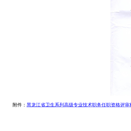
附件：
黑龙江省卫生系列高级专业技术职务任职资格评审标