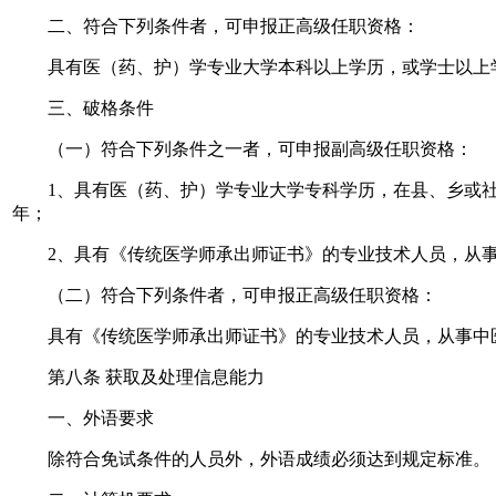
二、符合下列条件者，可申报正高级任职资格：
具有医（药、护）学专业大学本科以上学历，或学士以上学
三、破格条件
（一）符合下列条件之一者，可申报副高级任职资格：
1、具有医（药、护）学专业大学专科学历，在县、乡或社
年；
2、具有《传统医学师承出师证书》的专业技术人员，从事中
（二）符合下列条件者，可申报正高级任职资格：
具有《传统医学师承出师证书》的专业技术人员，从事中医工
第八条 获取及处理信息能力
一、外语要求
除符合免试条件的人员外，外语成绩必须达到规定标准。