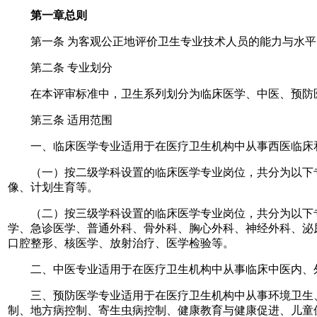
第一章总则
第一条 为客观公正地评价卫生专业技术人员的能力与水平
第二条 专业划分
在本评审标准中，卫生系列划分为临床医学、中医、预防医
第三条 适用范围
一、临床医学专业适用于在医疗卫生机构中从事西医临床和
（一）按二级学科设置的临床医学专业岗位，共分为以下专
像、计划生育等。
（二）按三级学科设置的临床医学专业岗位，共分为以下专
学、急诊医学、普通外科、骨外科、胸心外科、神经外科、泌
口腔整形、核医学、放射治疗、医学检验等。
二、中医专业适用于在医疗卫生机构中从事临床中医内、外
三、预防医学专业适用于在医疗卫生机构中从事环境卫生、
制、地方病控制、寄生虫病控制、健康教育与健康促进、儿童