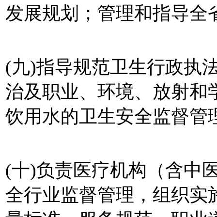
发展规划；管理和指导全
(九)指导规范卫生行政执
治及职业、环境、放射和
饮用水的卫生安全监督管
(十)负责医疗机构（含中
全行业监督管理，组织实