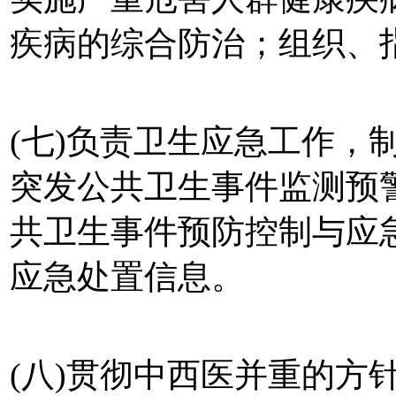
疾病的综合防治；组织、
(七)负责卫生应急工作，
突发公共卫生事件监测预
共卫生事件预防控制与应
应急处置信息。
(八)贯彻中西医并重的方