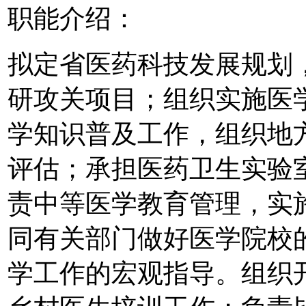
职能介绍：
拟定省医药科技发展规划
研攻关项目；组织实施医
学知识普及工作，组织地
评估；承担医药卫生实验
责中等医学教育管理，实
同有关部门做好医学院校
学工作的宏观指导。组织