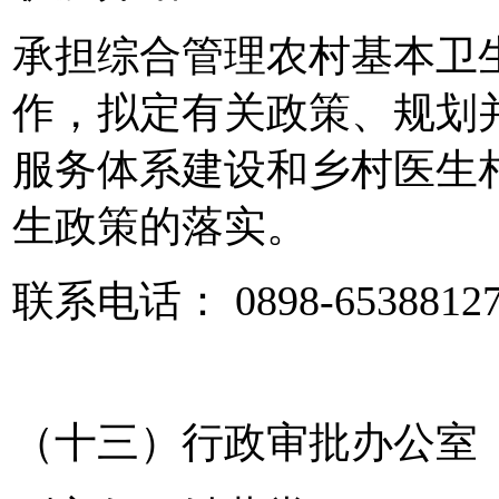
承担综合管理农村基本卫
作，拟定有关政策、规划
服务体系建设和乡村医生
生政策的落实。
联系电话： 0898-6538812
（十三）行政审批办公室