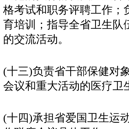
格考试和职务评聘工作；
育培训；指导全省卫生队
的交流活动。
(十三)负责省干部保健对
会议和重大活动的医疗卫
(十四)承担省爱国卫生运