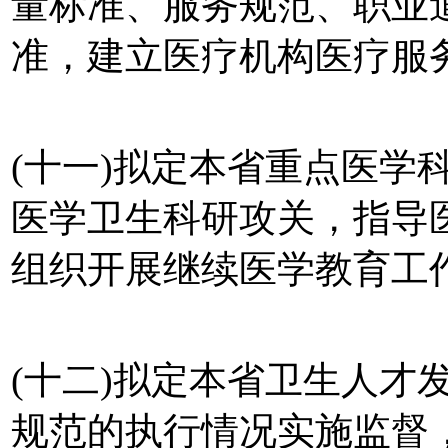
量标准、服务规范、职业
准，建立医疗机构医疗服
(十一)拟定本省重点医学
医学卫生科研攻关，指导
组织开展继续医学教育工
(十二)拟定本省卫生人才
规范的执行情况实施监督