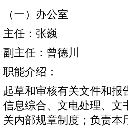
（一）办公室
主任：张巍
副主任：曾德川
职能介绍：
起草和审核有关文件和报
信息综合、文电处理、文
关内部规章制度；负责本