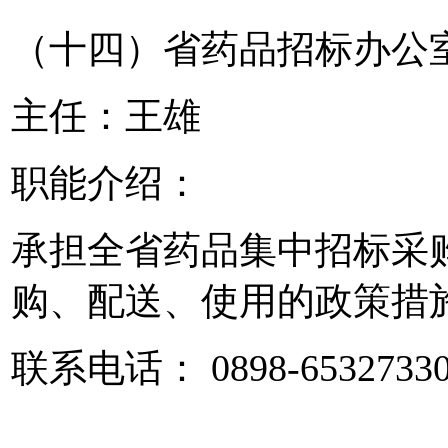
（十四）省药品招标办公
主任：王雄
职能介绍：
承担全省药品集中招标采
购、配送、使用的政策措
联系电话： 0898-6532733