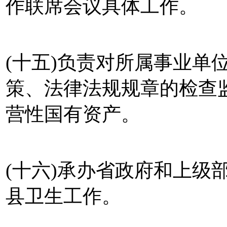
作联席会议具体工作。
(十五)负责对所属事业单
策、法律法规规章的检查
营性国有资产。
(十六)承办省政府和上级
县卫生工作。