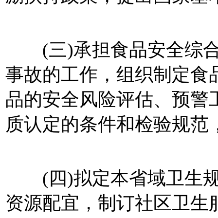
(三)承担食品安全综合
事故的工作，组织制定食
品的安全风险评估、预警
质认定的条件和检验规范
(四)拟定本省域卫生规
资源配宜，制订社区卫生