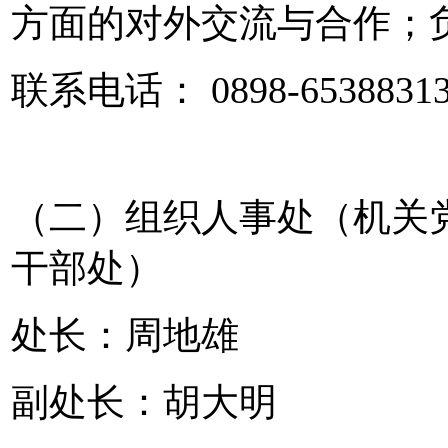
方面的对外交流与合作；
联系电话： 0898-6538831
（二）组织人事处（机关
干部处）
处长：周地雄
副处长：胡大明