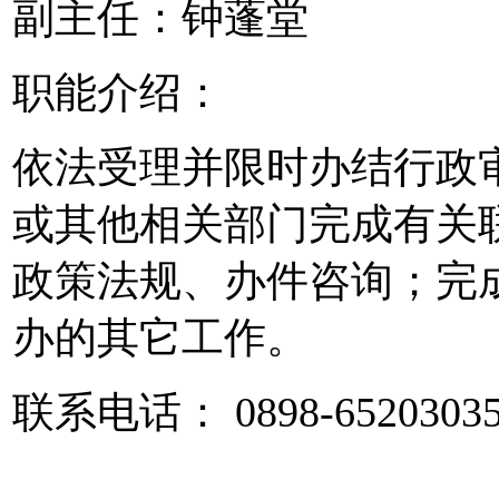
副主任：钟蓬堂
职能介绍：
依法受理并限时办结行政
或其他相关部门完成有关
政策法规、办件咨询；完
办的其它工作。
联系电话： 0898-6520303