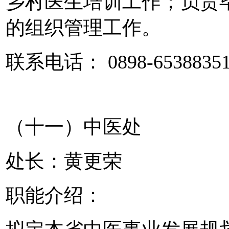
乡村医生培训工作；负责
的组织管理工作。
联系电话： 0898-6538835
（十一）中医处
处长：黄更荣
职能介绍：