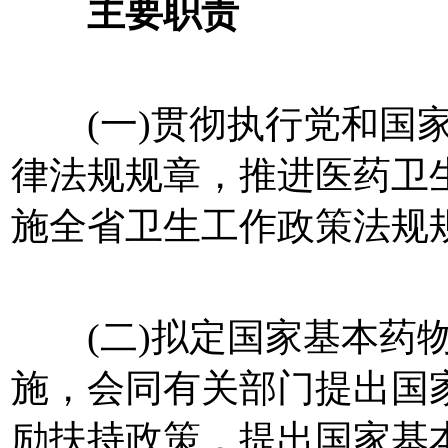
主要职责
(一)贯彻执行党和国家
律法规规章，推进医药卫
施全省卫生工作政策法规
(二)拟定国家基本药物
施，会同有关部门提出国
励扶持政策，提出国家基