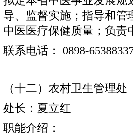
拟定本省中医事业发展规
导、监督实施；指导和管
中医医疗保健质量；负责
联系电话： 0898-6538833
（十二）农村卫生管理处
处长：夏立红
职能介绍：