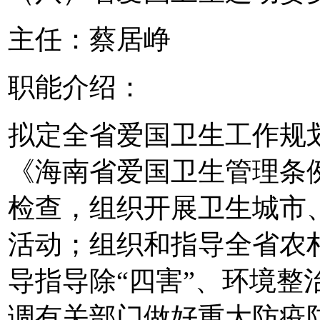
主任：蔡居峥
职能介绍：
拟定全省爱国卫生工作规
《海南省爱国卫生管理条
检查，组织开展卫生城市
活动；组织和指导全省农
导指导除“四害”、环境整
调有关部门做好重大防疫