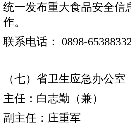
统一发布重大食品安全信
作。
联系电话： 0898-6538833
（七）省卫生应急办公室
主任：白志勤（兼）
副主任：庄重军