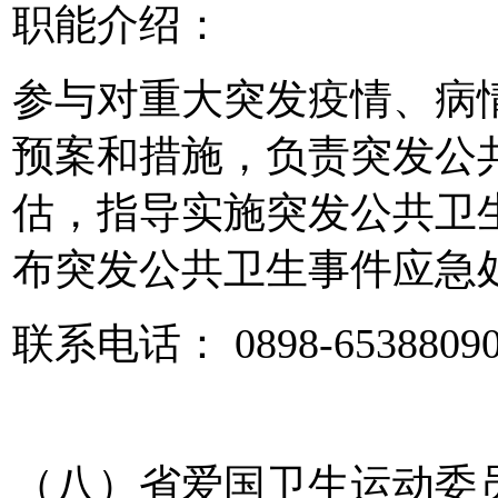
职能介绍：
参与对重大突发疫情、病
预案和措施，负责突发公
估，指导实施突发公共卫
布突发公共卫生事件应急
联系电话： 0898-6538809
（八）省爱国卫生运动委