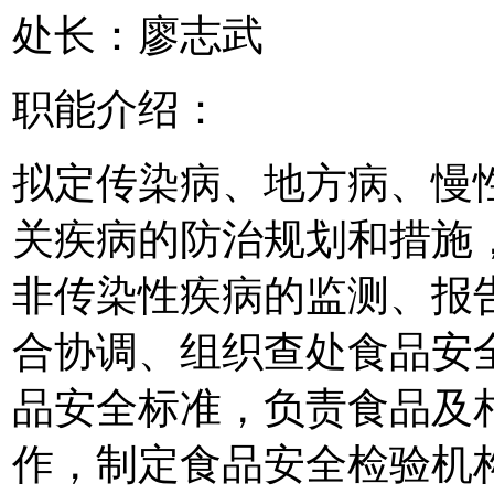
处长：廖志武
职能介绍：
拟定传染病、地方病、慢
关疾病的防治规划和措施
非传染性疾病的监测、报
合协调、组织查处食品安
品安全标准，负责食品及
作，制定食品安全检验机