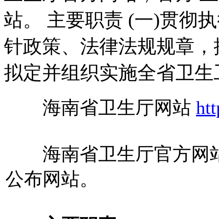
站。 主要职责 (一)贯
针政策、法律法规规章，
拟定并组织实施全省卫生
海南省卫生厅网站
ht
海南省卫生厅官方网
公布网站。