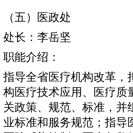
（五）医政处
处长：李岳坚
职能介绍：
指导全省医疗机构改革，
构医疗技术应用、医疗质
关政策、规范、标准，并
业标准和服务规范；指导