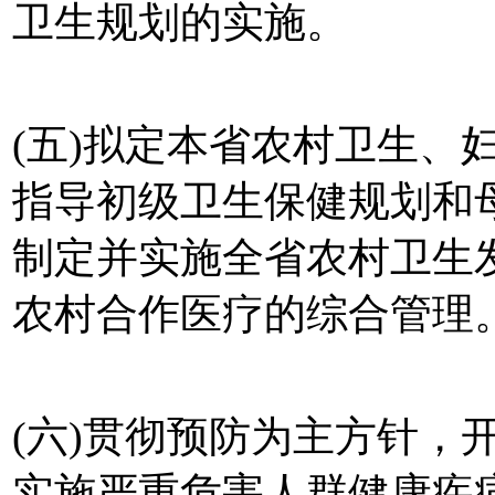
卫生规划的实施。
(五)拟定本省农村卫生、
指导初级卫生保健规划和
制定并实施全省农村卫生
农村合作医疗的综合管理
(六)贯彻预防为主方针，
实施严重危害人群健康疾