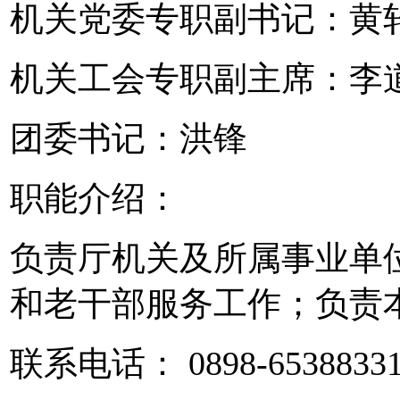
机关党委专职副书记：黄
机关工会专职副主席：李
团委书记：洪锋
职能介绍：
负责厅机关及所属事业单
和老干部服务工作；负责
联系电话： 0898-6538833