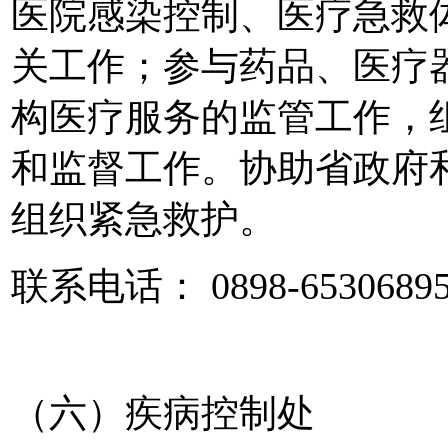
医院感染控制、医疗急救
关工作；参与药品、医疗
构医疗服务的监管工作，
和监督工作。协助省政府
组织紧急救护。
联系电话： 0898-6530689
（六）疾病控制处