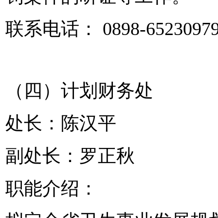
联系电话： 0898-6523097
（四）计划财务处
处长：陈汉平
副处长：罗正秋
职能介绍：