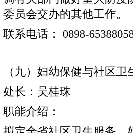
委员会交办的其他工作。
联系电话： 0898-6538805
（九）妇幼保健与社区卫
处长：吴桂珠
职能介绍：
拟定全省社区卫生服务、