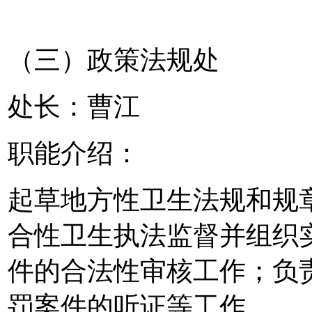
（三）政策法规处
处长：曹江
职能介绍：
起草地方性卫生法规和规
合性卫生执法监督并组织
件的合法性审核工作；负
罚案件的听证等工作。