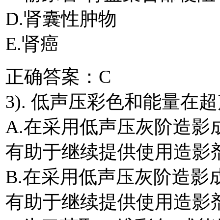
D.肾囊性肿物
E.肾癌
正确答案：C
3). 低声压彩色和能量在超
A.在采用低声压灰阶造
有助于继续提供使用造影
B.在采用低声压灰阶造
有助于继续提供使用造影