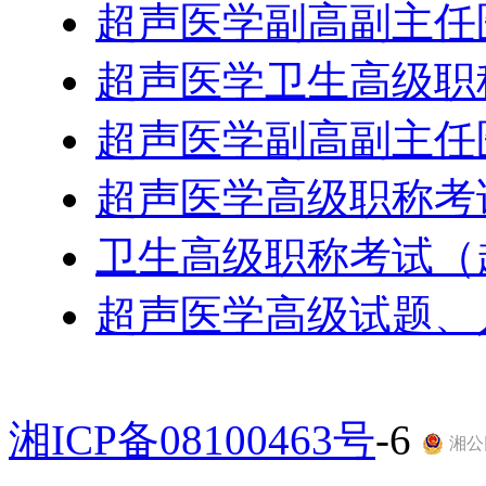
超声医学副高副主任
超声医学卫生高级职
超声医学副高副主任
超声医学高级职称考
卫生高级职称考试（
超声医学高级试题、
湘ICP备08100463号
-6
湘公网