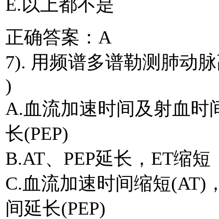
E.以上都不是
正确答案：A
7). 用频谱多谱勒测肺动
)
A.血流加速时间及射血时间
长(PEP)
B.AT、PEP延长，ET缩短
C.血流加速时间缩短(AT
间延长(PEP)