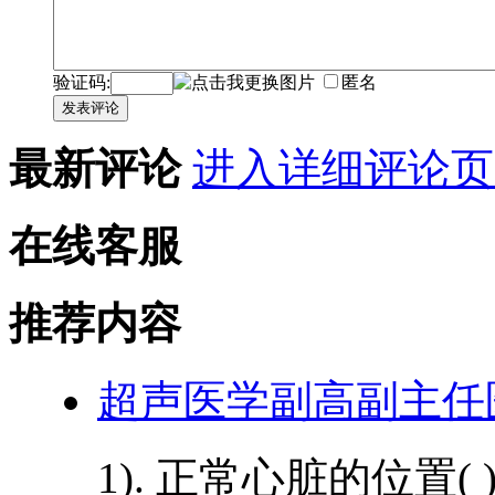
验证码:
匿名
发表评论
最新评论
进入详细评论页
在线客服
推荐内容
超声医学副高副主任
1). 正常心脏的位置(