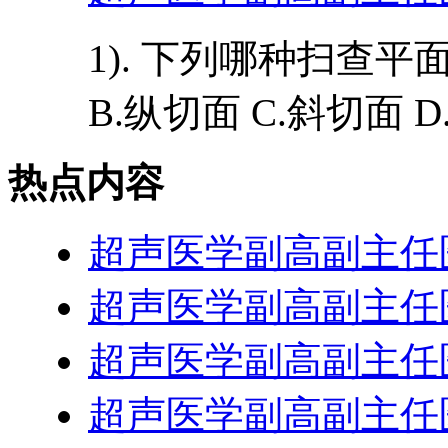
1). 下列哪种扫查平
B.纵切面 C.斜切面 D.
热点内容
超声医学副高副主任
超声医学副高副主任
超声医学副高副主任
超声医学副高副主任