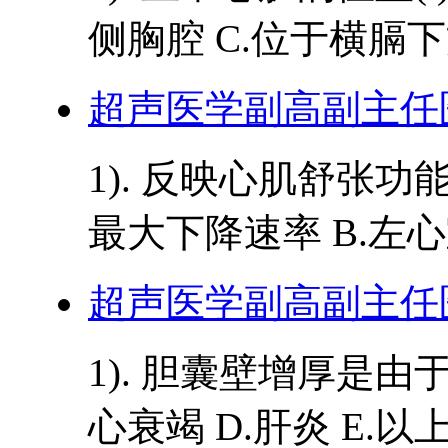
侧胸腔 C.位于横膈下方
超声医学副高副主任
1). 反映心肌舒张功
最大下降速率 B.左心
超声医学副高副主任
1). 胆囊壁增厚是由于(
心衰竭 D.肝炎 E.以上