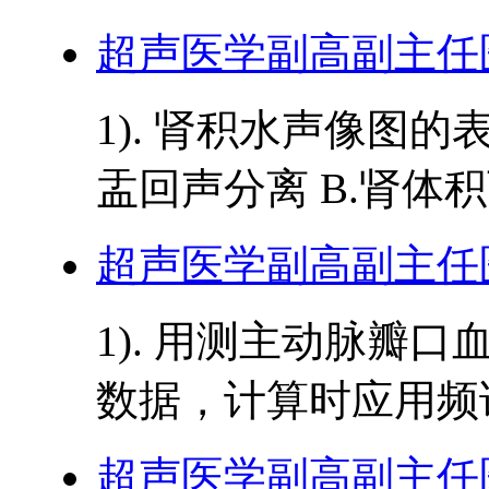
超声医学副高副主任
1). 肾积水声像图的
盂回声分离 B.肾体积可
超声医学副高副主任
1). 用测主动脉瓣口
数据，计算时应用频谱
超声医学副高副主任