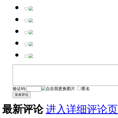
验证码:
匿名
发表评论
最新评论
进入详细评论页