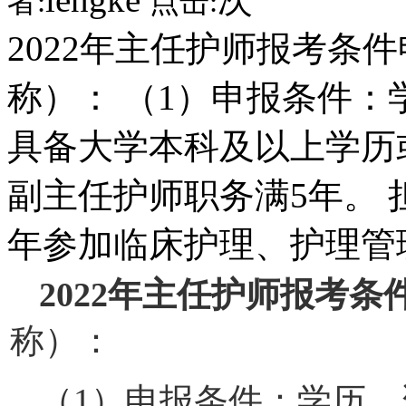
者:
点击:
2022年主任护师报考条
称）： （1）申报条件
具备大学本科及以上学历
副主任护师职务满5年。
年参加临床护理、护理管
2022年主任护师报考
称）：
（1）申报条件：学历