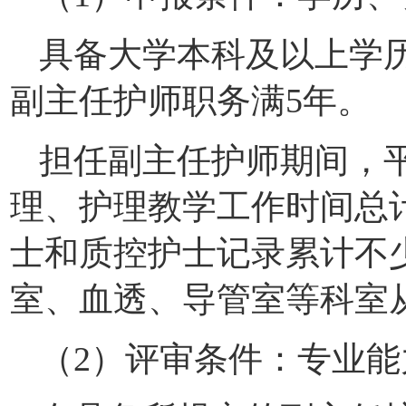
具备大学本科及以上学
副主任护师职务满5年。
担任副主任护师期间，
理、护理教学工作时间总
士和质控护士记录累计不少
室、血透、导管室等科室
（2）评审条件：专业能