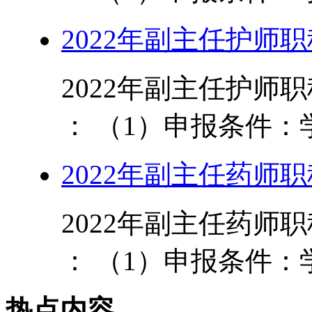
2022年副主任护师
2022年副主任护师
： （1）申报条件：学
2022年副主任药师
2022年副主任药师
： （1）申报条件：学
热点内容