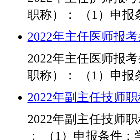
职称）： （1）申报条
2022年主任医师报
2022年主任医师报
职称）： （1）申报条
2022年副主任技师
2022年副主任技师
： （1）申报条件：学