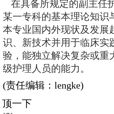
在具备所规定的副主任
某一专科的基本理论知识
本专业国内外现状及发展
识、新技术并用于临床实
验，能独立解决复杂或重
级护理人员的能力。
(责任编辑：lengke)
顶一下