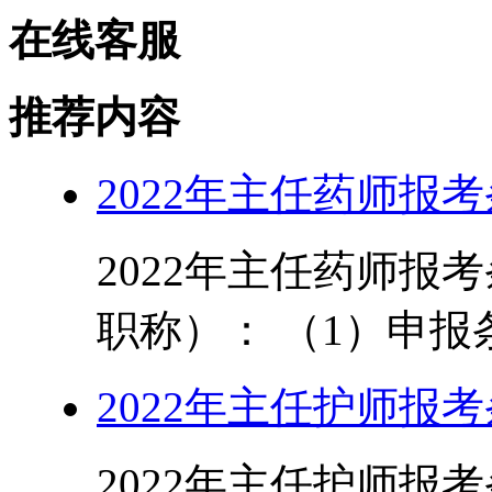
在线客服
推荐内容
2022年主任药师报
2022年主任药师报
职称）： （1）申报条
2022年主任护师报
2022年主任护师报