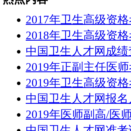
2017年卫生高级资
2018年卫生高级资
中国卫生人才网成绩
2019年正副主任医
2019年卫生高级资
中国卫生人才网报名
2019年医师副高/
中国卫生人才网准考