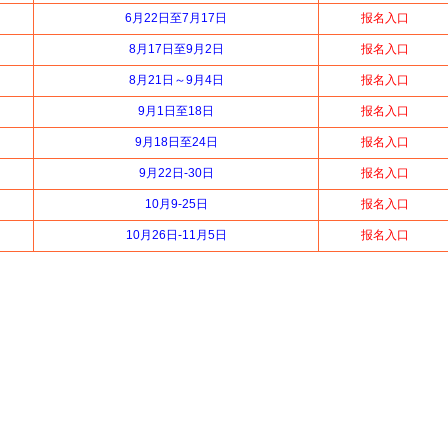
6月22日至7月17日
报名入口
8月17日至9月2日
报名入口
8月21日～9月4日
报名入口
9月1日至18日
报名入口
9月18日至24日
报名入口
9月22日-30日
报名入口
10月9-25日
报名入口
10月26日-11月5日
报名入口