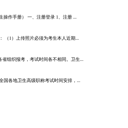
作手册） 一、注册登录 1、注册 ...
 （1）上传照片必须为考生本人近期...
各省组织报考，考试时间各不相同。卫生...
历年全国各地卫生高级职称考试时间安排，...