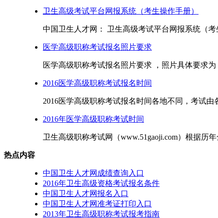
卫生高级考试平台网报系统（考生操作手册）
中国卫生人才网： 卫生高级考试平台网报系统（考生操
医学高级职称考试报名照片要求
医学高级职称考试报名照片要求 ，照片具体要求为：
2016医学高级职称考试报名时间
2016医学高级职称考试报名时间各地不同，考试由
2016年医学高级职称考试时间
卫生高级职称考试网（www.51gaoji.com）根据
热点内容
中国卫生人才网成绩查询入口
2016年卫生高级资格考试报名条件
中国卫生人才网报名入口
中国卫生人才网准考证打印入口
2013年卫生高级职称考试报考指南