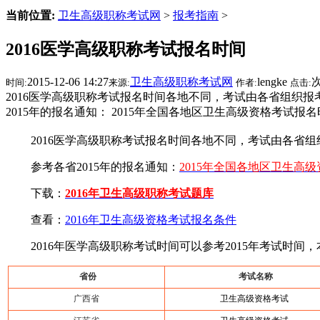
当前位置:
卫生高级职称考试网
>
报考指南
>
2016医学高级职称考试报名时间
2015-12-06 14:27
卫生高级职称考试网
lengke
时间:
来源:
作者:
点击:
2016医学高级职称考试报名时间各地不同，考试由各省组织报考，
2015年的报名通知： 2015年全国各地区卫生高级资格考试报名时
2016医学高级职称考试报名时间各地不同，考试由各省组织报
参考各省2015年的报名通知：
2015年全国各地区卫生高
下载：
2016年卫生高级职称考试题库
查看：
2016年卫生高级资格考试报名条件
2016年医学高级职称考试时间可以参考2015年考试时间
省份
考试名称
广西省
卫生高级资格考试