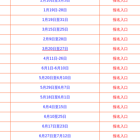
2月10日至3月5日
报名入口
1月19日-28日
报名入口
1月19日至31日
报名入口
3月15日至25日
报名入口
2月9日至28日
报名入口
3月20日至27日
报名入口
4月11日-26日
报名入口
6月1日-6月10日
报名入口
5月20日至6月10日
报名入口
5月29日至6月7日
报名入口
5月18日至6月1日
报名入口
6月4日至15日
报名入口
6月10至25日
报名入口
6月17日至23日
报名入口
6月27日至7月12日
报名入口