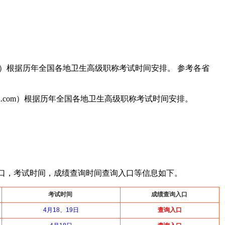
com）根据历年全国各地卫生高级职称考试时间安排。 参考各省
i.com）根据历年全国各地卫生高级职称考试时间安排。
入口，考试时间，成绩查询时间查询入口等信息如下。
考试时间
成绩查询入口
4月18、19日
查询入口