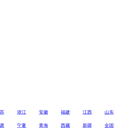
苏
浙江
安徽
福建
江西
山东
肃
宁夏
青海
西藏
新疆
全国