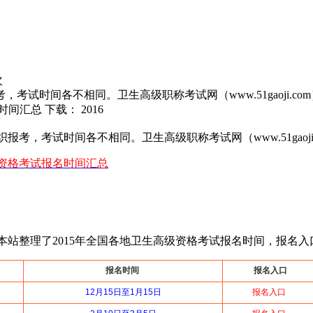
次
考试时间各不相同。卫生高级职称考试网（www.51gaoji.
间汇总 下载： 2016
考，考试时间各不相同。卫生高级职称考试网（www.51gaoj
级资格考试报名时间汇总
，本站整理了2015年全国各地卫生高级资格考试报名时间，报名
报名时间
报名入口
12月15日至1月15日
报名入口