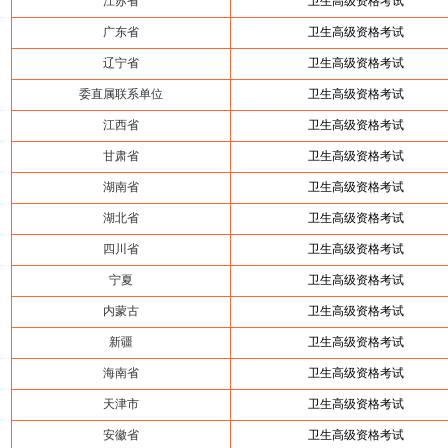
江苏省
卫生高级资格考试
广东省
卫生高级资格考试
辽宁省
卫生高级资格考试
委直属联系单位
卫生高级资格考试
江西省
卫生高级资格考试
甘肃省
卫生高级资格考试
湖南省
卫生高级资格考试
湖北省
卫生高级资格考试
四川省
卫生高级资格考试
宁夏
卫生高级资格考试
内蒙古
卫生高级资格考试
新疆
卫生高级资格考试
海南省
卫生高级资格考试
天津市
卫生高级资格考试
安徽省
卫生高级资格考试