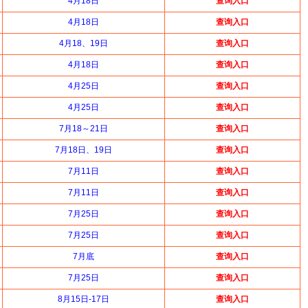
4月18日
查询入口
4月18日
查询入口
4月18、19日
查询入口
4月18日
查询入口
4月25日
查询入口
4月25日
查询入口
7月18～21日
查询入口
7月18日、19日
查询入口
7月11日
查询入口
7月11日
查询入口
7月25日
查询入口
7月25日
查询入口
7月底
查询入口
7月25日
查询入口
8月15日-17日
查询入口