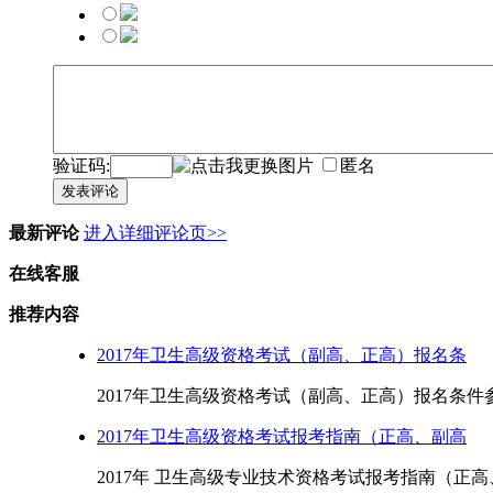
验证码:
匿名
发表评论
最新评论
进入详细评论页>>
在线客服
推荐内容
2017年卫生高级资格考试（副高、正高）报名条
2017年卫生高级资格考试（副高、正高）报名条件参
2017年卫生高级资格考试报考指南（正高、副高
2017年 卫生高级专业技术资格考试报考指南（正高、