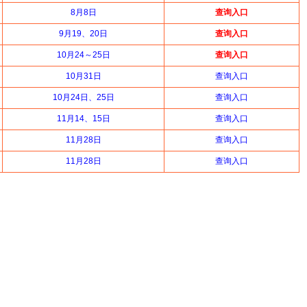
8月8日
查询入口
9月19、20日
查询入口
10月24～25日
查询入口
10月31日
查询入口
10月24日、25日
查询入口
11月14、15日
查询入口
11月28日
查询入口
11月28日
查询入口