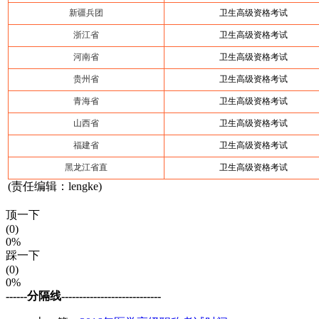
新疆兵团
卫生高级资格考试
浙江省
卫生高级资格考试
河南省
卫生高级资格考试
贵州省
卫生高级资格考试
青海省
卫生高级资格考试
山西省
卫生高级资格考试
福建省
卫生高级资格考试
黑龙江省直
卫生高级资格考试
(责任编辑：lengke)
顶一下
(0)
0%
踩一下
(0)
0%
------分隔线----------------------------