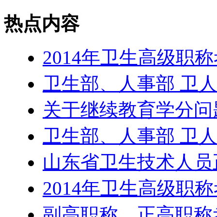
热点内容
2014年卫生高级职
卫生部、人事部 卫人发
关于继续教育学分问
卫生部、人事部 卫人发
山东省卫生技术人员
2014年卫生高级职
副高职称、正高职称