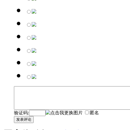
验证码:
匿名
发表评论