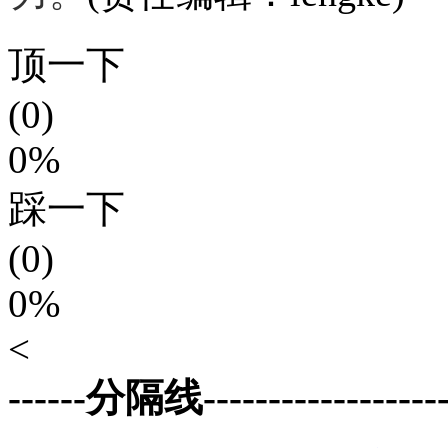
顶一下
(0)
0%
踩一下
(0)
0%
<
------分隔线--------------------