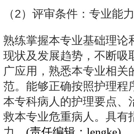
（2）评审条件：专业能
熟练掌握本专业基础理论
现状及发展趋势，不断吸
广应用，熟悉本专业相关
范。能够正确按照护理程
本专科病人的护理要点、
救本专业危重病人。具有
力。
(责任编辑：lengke)