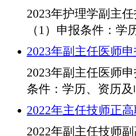
2023年护理学副主
（1）申报条件：学历
2023年副主任医师
2023年副主任医师
条件：学历、资历及临
2022年主任技师正
2022年副主任技师副