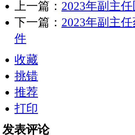
上一篇：
2023年副主
下一篇：
2023年副
件
收藏
挑错
推荐
打印
发表评论