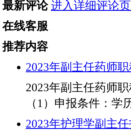
最新评论
进入详细评论页
在线客服
推荐内容
2023年副主任药师
2023年副主任药师
（1）申报条件：学历
2023年护理学副主