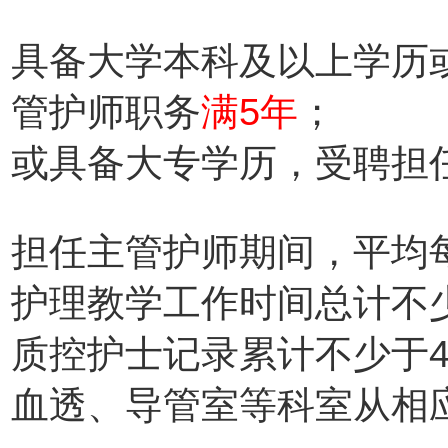
具备大学本科及以上学历
管护师职务
满5年
；
或具备大专学历，受聘担
担任主管护师期间，平均
护理教学工作时间总计不
质控护士记录累计不少于4
血透、导管室等科室从相