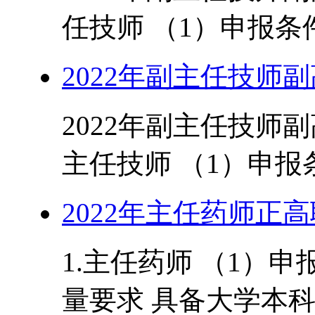
任技师 （1）申报条件
2022年副主任技师
2022年副主任技师副
主任技师 （1）申报条
2022年主任药师正
1.主任药师 （1）
量要求 具备大学本科