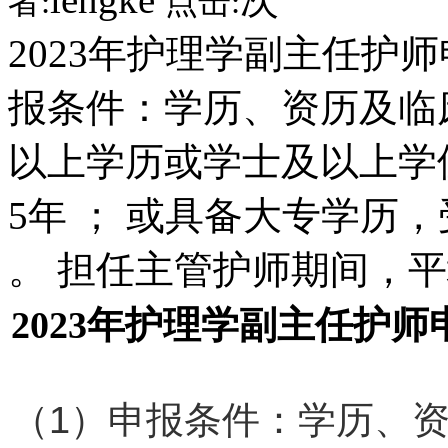
者:
点击:
2023年护理学副主任护师
报条件：学历、资历及临
以上学历或学士及以上学
5年 ； 或具备大专学历
。 担任主管护师期间，
2023年护理学副主任护
（1）申报条件：学历、