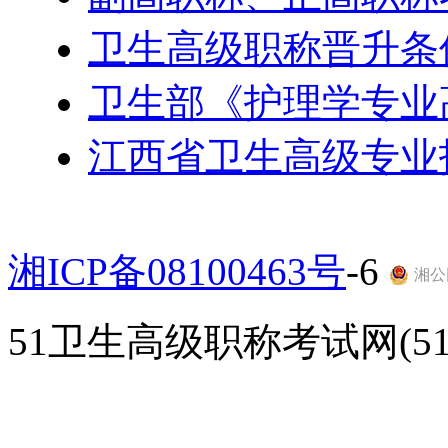
卫生高级职称晋升条
卫生部《护理学专业
江西省卫生高级专业
湘ICP备08100463号
-6
湘公网
51卫生高级职称考试网(51gao