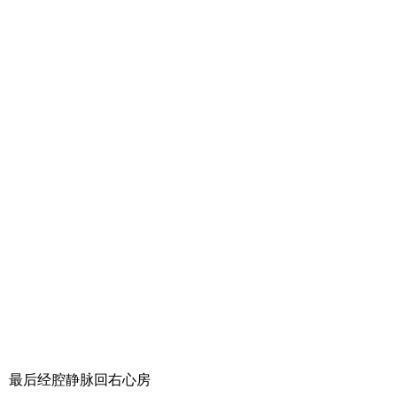
、最后经腔静脉回右心房