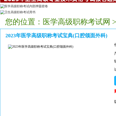
您的位置：
医学高级职称考试网
2023年医学高级职称考试宝典(口腔颌面外科)