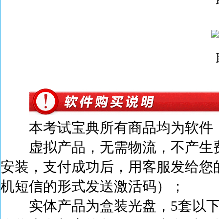
本考试宝典所有商品均为软件，
虚拟产品，无需物流，不产生
安装，支付成功后，
用客服发给您
机短信的形式发送激活码）；
实体产品为盒装光盘，5套以下