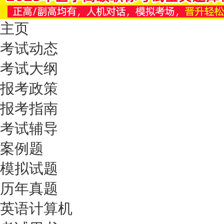
主页
考试动态
考试大纲
报考政策
报考指南
考试辅导
案例题
模拟试题
历年真题
英语计算机