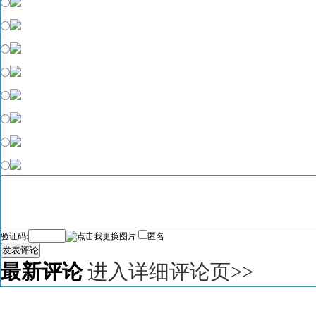
验证码:
匿名
发表评论
最新评论
进入详细评论页>>