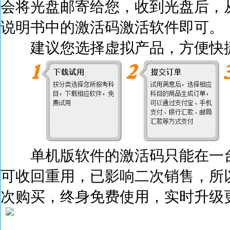
会将光盘邮寄给您，收到光盘后，
说明书中的激活码激活
软件即可。
建议您选择虚拟产品，方便快捷
单机版软件的激活码只能在一台
可收回重用，已影响二次销售，所
次购买，终身免费使用，实时升级