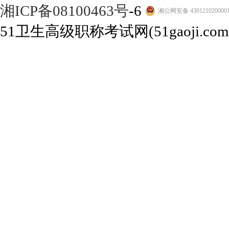
湘ICP备08100463号
-6
湘公网安备 430121020000
51卫生高级职称考试网(51gaoji.com