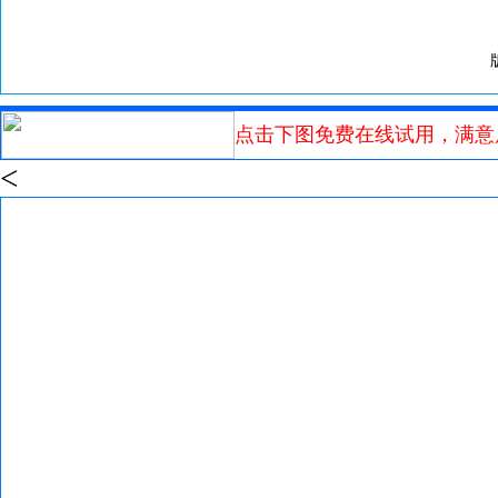
点击下图免费在线试用，满意
<