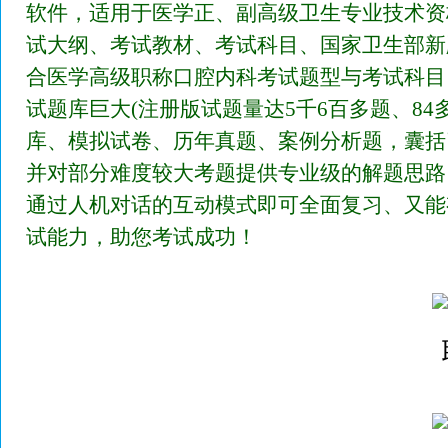
软件，适用于医学正、副高级卫生专业技术资
试大纲、考试教材、考试科目、国家卫生部新
合医学高级职称口腔内科考试题型与考试科目
试题库巨大(注册版试题量达5千6百多题、84
库、模拟试卷、历年真题、案例分析题，囊括
并对部分难度较大考题提供专业级的解题思路
通过人机对话的互动模式即可全面复习、又能
试能力，助您考试成功！