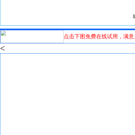
点击下图免费在线试用，满意
<