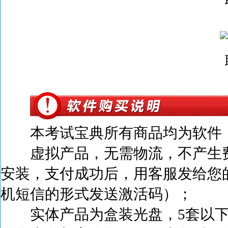
本考试宝典所有商品均为软件，
虚拟产品，无需物流，不产生
安装，支付成功后，
用客服发给您
机短信的形式发送激活码）；
实体产品为盒装光盘，5套以下