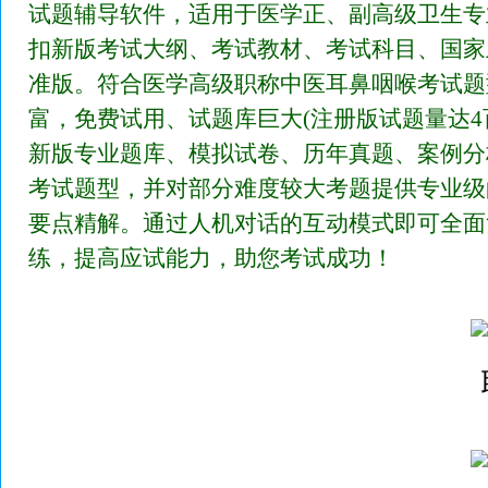
试题辅导软件，适用于医学正、副高级卫生专
扣新版考试大纲、考试教材、考试科目、国家
准版。符合医学高级职称中医耳鼻咽喉考试题
富，免费试用、试题库巨大(注册版试题量达4
新版专业题库、模拟试卷、历年真题、案例分
考试题型，并对部分难度较大考题提供专业级
要点精解。通过人机对话的互动模式即可全面
练，提高应试能力，助您考试成功！