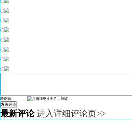
验证码:
匿名
发表评论
最新评论
进入详细评论页>>