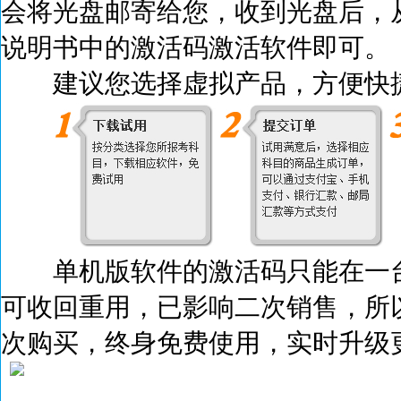
会将光盘邮寄给您，收到光盘后，
说明书中的激活码激活
软件即可。
建议您选择虚拟产品，方便快捷
单机版软件的激活码只能在一台
可收回重用，已影响二次销售，所
次购买，终身免费使用，实时升级