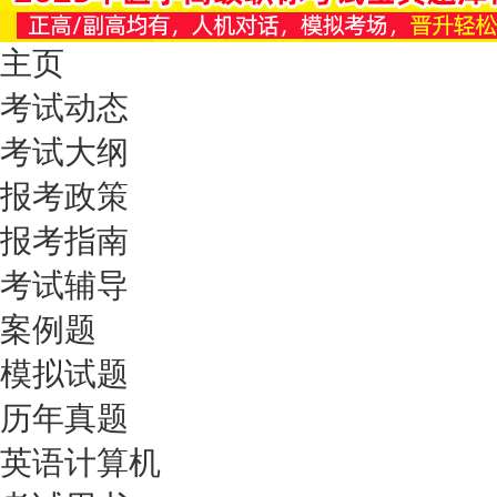
主页
考试动态
考试大纲
报考政策
报考指南
考试辅导
案例题
模拟试题
历年真题
英语计算机