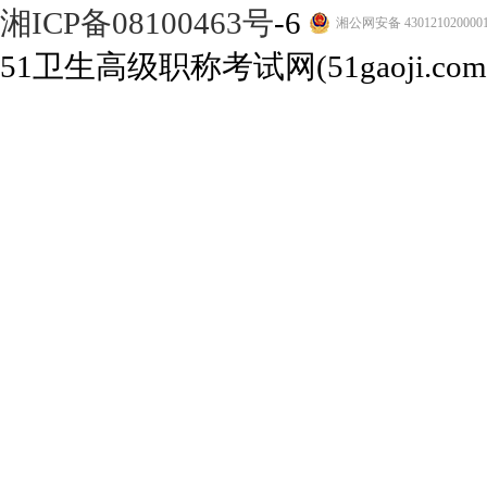
湘ICP备08100463号
-6
湘公网安备 430121020000
51卫生高级职称考试网(51gaoji.com