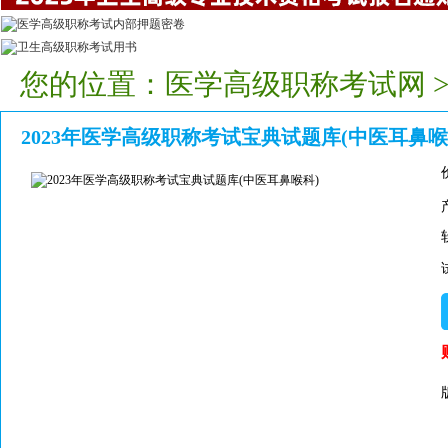
您的位置：
医学高级职称考试网
2023年医学高级职称考试宝典试题库(中医耳鼻喉