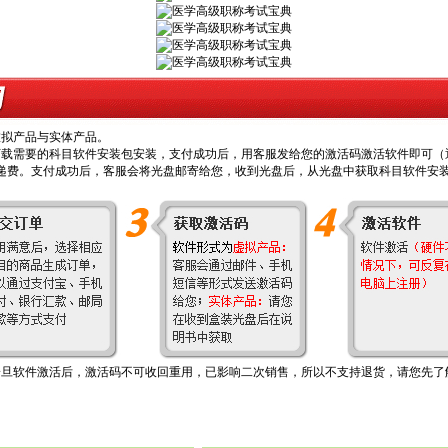
拟产品与实体产品。
下载需要的科目软件安装包安装，支付成功后，
用客服发给您的激活码激活
软件即可（
快递费。支付成功后，客服会将光盘邮寄给您，收到光盘后，从光盘中获取科目软件安
软件激活后，激活码不可收回重用，已影响二次销售，所以不支持退货，请您先了