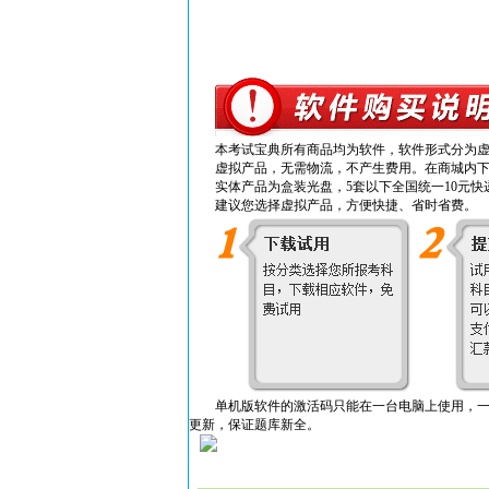
本考试宝典所有商品均为软件，软件形式分为虚
虚拟产品，无需物流，不产生费用。在商城内
实体产品为盒装光盘，5套以下全国统一10元
建议您选择虚拟产品，方便快捷、省时省费。
单机版软件的激活码只能在一台电脑上使用，一旦
更新，保证题库新全。