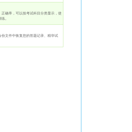
、正确率，可以按考试科目分类显示，使
训练。
备份文件中恢复您的答题记录、精华试