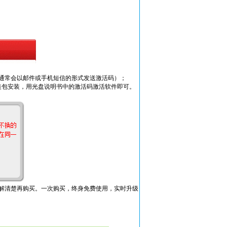
通常会以邮件或手机短信的形式发送激活码）；
装包安装，用光盘说明书中的激活码激活
软件即可。
解清楚再购买。一次购买，终身免费使用，实时升级