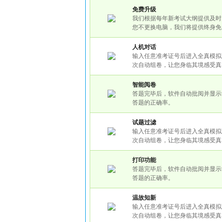
免费升级
我们根据每年新考试大纲提供及时
您不更换电脑，我们将提供终身免
人机对话
输入任意准考证号后进入全真模拟
次自动组卷，让您身临其境感受真
智能阅卷
答题完毕后，软件自动批阅并显示
答题的正确率。
试题过滤
输入任意准考证号后进入全真模拟
次自动组卷，让您身临其境感受真
打印功能
答题完毕后，软件自动批阅并显示
答题的正确率。
温故知新
输入任意准考证号后进入全真模拟
次自动组卷，让您身临其境感受真