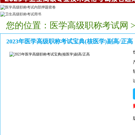
您的位置：
医学高级职称考试网
2023年医学高级职称考试宝典(核医学)副高/正高