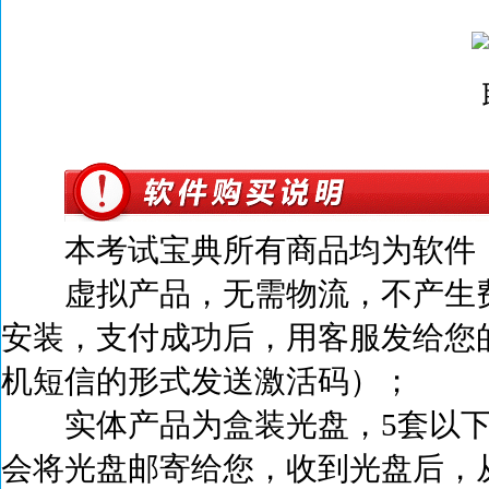
本考试宝典所有商品均为软件，
虚拟产品，无需物流，不产生
安装，支付成功后，
用客服发给您
机短信的形式发送激活码）；
实体产品为盒装光盘，5套以下
会将光盘邮寄给您，收到光盘后，