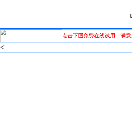
点击下图免费在线试用，满意
<