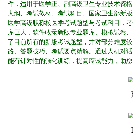
件，适用于医学正、副高级卫生专业技术资格
大纲、考试教材、考试科目、国家卫生部新版
医学高级职称核医学考试题型与考试科目，考
库巨大，软件收录新版专业题库、模拟试卷、
了目前所有的新版考试题型，并对部分难度较
路、答题技巧、考试要点精解。通过人机对话
能有针对性的强化训练，提高应试能力，助您