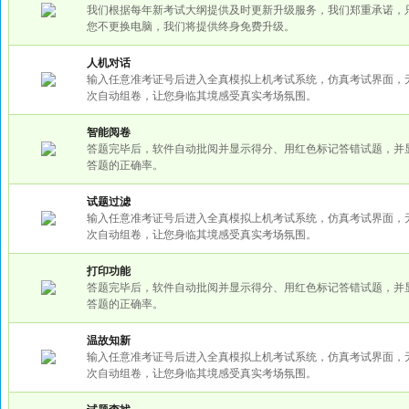
我们根据每年新考试大纲提供及时更新升级服务，我们郑重承诺，
您不更换电脑，我们将提供终身免费升级。
人机对话
输入任意准考证号后进入全真模拟上机考试系统，仿真考试界面，
次自动组卷，让您身临其境感受真实考场氛围。
智能阅卷
答题完毕后，软件自动批阅并显示得分、用红色标记答错试题，并
答题的正确率。
试题过滤
输入任意准考证号后进入全真模拟上机考试系统，仿真考试界面，
次自动组卷，让您身临其境感受真实考场氛围。
打印功能
答题完毕后，软件自动批阅并显示得分、用红色标记答错试题，并
答题的正确率。
温故知新
输入任意准考证号后进入全真模拟上机考试系统，仿真考试界面，
次自动组卷，让您身临其境感受真实考场氛围。