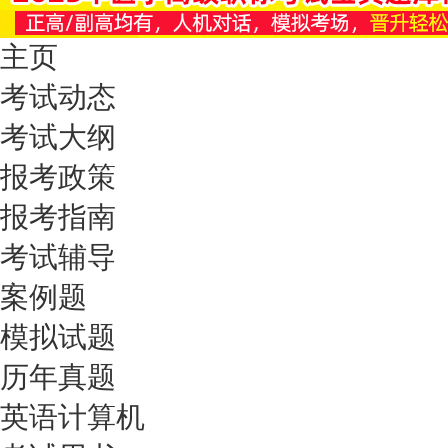
主页
考试动态
考试大纲
报考政策
报考指南
考试辅导
案例题
模拟试题
历年真题
英语计算机