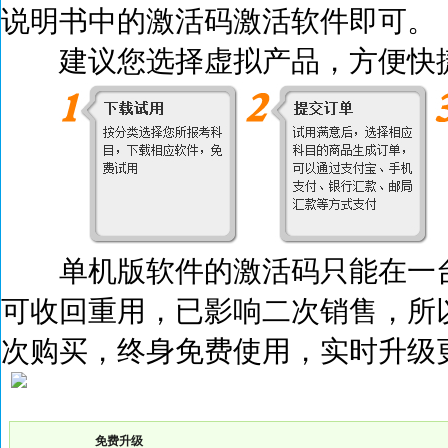
说明书中的激活码激活
软件即可。
建议您选择虚拟产品，方便快捷
单机版软件的激活码只能在一台
可收回重用，已影响二次销售，所
次购买，终身免费使用，实时升级
免费升级