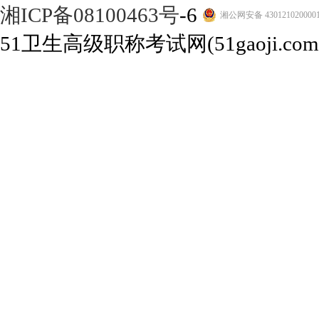
湘ICP备08100463号
-6
湘公网安备 430121020000
51卫生高级职称考试网(51gaoji.com