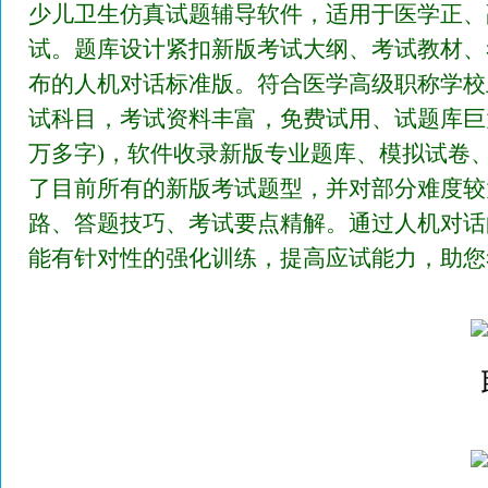
少儿卫生仿真试题辅导软件，适用于医学正、
试。题库设计紧扣新版考试大纲、考试教材、
布的人机对话标准版。符合医学高级职称学校
试科目，考试资料丰富，免费试用、试题库巨大
万多字)，软件收录新版专业题库、模拟试卷
了目前所有的新版考试题型，并对部分难度较
路、答题技巧、考试要点精解。通过人机对话
能有针对性的强化训练，提高应试能力，助您