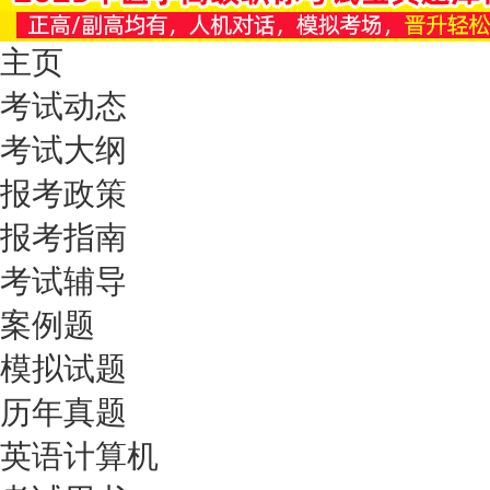
主页
考试动态
考试大纲
报考政策
报考指南
考试辅导
案例题
模拟试题
历年真题
英语计算机