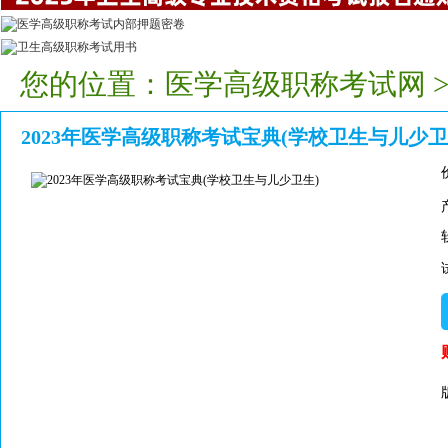
您的位置：
医学高级职称考试网
2023年医学高级职称考试宝典(学校卫生与儿少卫