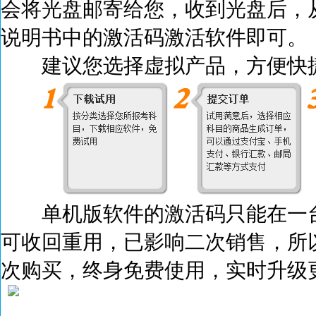
会将光盘邮寄给您，收到光盘后，
说明书中的激活码激活
软件即可。
建议您选择虚拟产品，方便快捷
单机版软件的激活码只能在一台
可收回重用，已影响二次销售，所
次购买，终身免费使用，实时升级