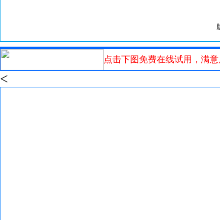
点击下图免费在线试用，满意
<