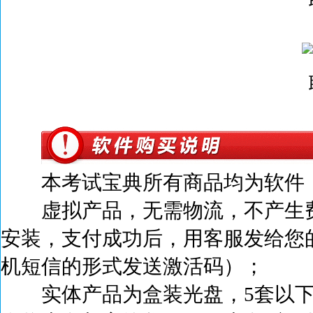
本考试宝典所有商品均为软件，
虚拟产品，无需物流，不产生
安装，支付成功后，
用客服发给您
机短信的形式发送激活码）；
实体产品为盒装光盘，5套以下