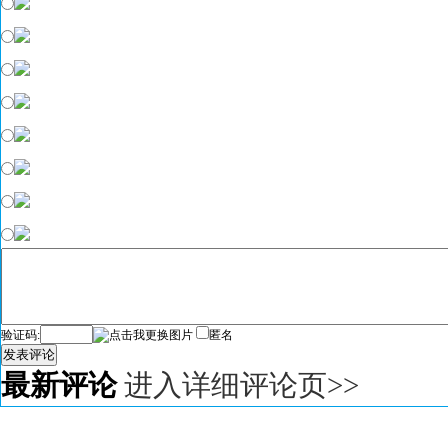
验证码:
匿名
发表评论
最新评论
进入详细评论页>>