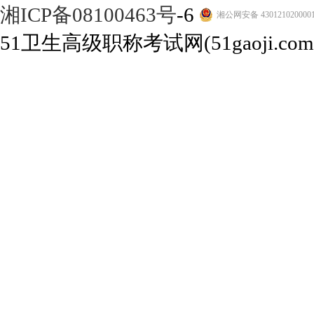
湘ICP备08100463号
-6
湘公网安备 430121020000
51卫生高级职称考试网(51gaoji.com