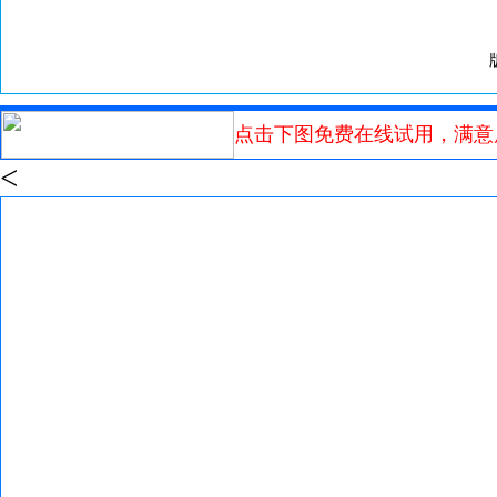
点击下图免费在线试用，满意
<