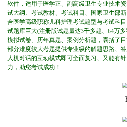
软件，适用于医学正、副高级卫生专业技术资
试大纲、考试教材、考试科目、国家卫生部新
合医学高级职称儿科护理考试题型与考试科目
试题库巨大(注册版试题量达3千多题、64万
模拟试卷、历年真题、案例分析题，囊括了目
部分难度较大考题提供专业级的解题思路、答
人机对话的互动模式即可全面复习、又能有针
力，助您考试成功！