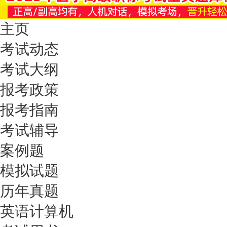
主页
考试动态
考试大纲
报考政策
报考指南
考试辅导
案例题
模拟试题
历年真题
英语计算机