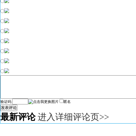
验证码:
匿名
发表评论
最新评论
进入详细评论页>>