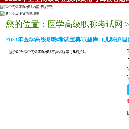
您的位置：
医学高级职称考试网
2023年医学高级职称考试宝典试题库（儿科护理