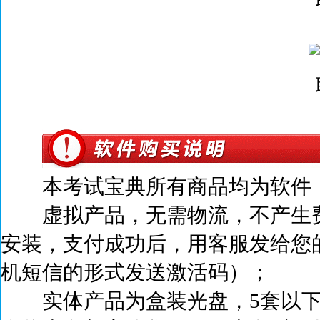
本考试宝典所有商品均为软件，
虚拟产品，无需物流，不产生
安装，支付成功后，
用客服发给您
机短信的形式发送激活码）；
实体产品为盒装光盘，5套以下