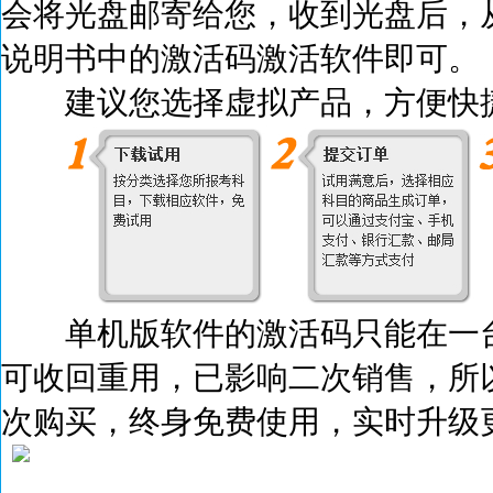
会将光盘邮寄给您，收到光盘后，
说明书中的激活码激活
软件即可。
建议您选择虚拟产品，方便快捷
单机版软件的激活码只能在一台
可收回重用，已影响二次销售，所
次购买，终身免费使用，实时升级