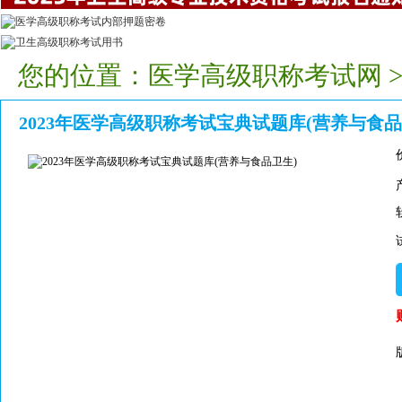
您的位置：
医学高级职称考试网
2023年医学高级职称考试宝典试题库(营养与食品