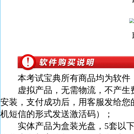
本考试宝典所有商品均为软件，
虚拟产品，无需物流，不产生
安装，支付成功后，
用客服发给您
机短信的形式发送激活码）；
实体产品为盒装光盘，5套以下