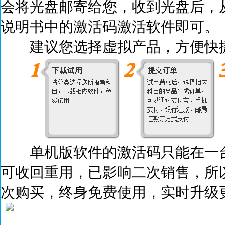
会将光盘邮寄给您，收到光盘后，
说明书中的激活码激活
软件即可。
建议您选择虚拟产品，方便快捷
单机版软件的激活码只能在一台
可收回重用，已影响二次销售，所
次购买，终身免费使用，实时升级