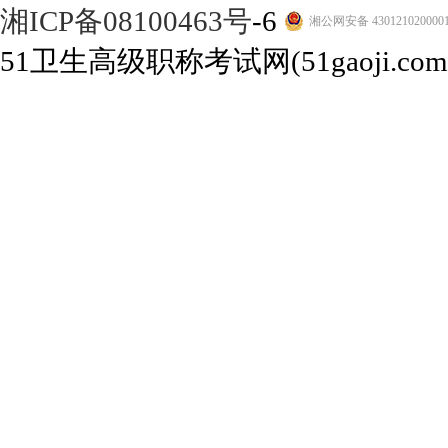
湘ICP备08100463号
-6
湘公网安备 430121020000
51卫生高级职称考试网(51gaoji.com