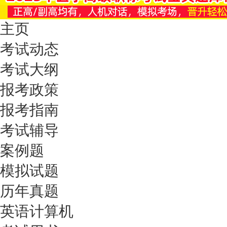
主页
考试动态
考试大纲
报考政策
报考指南
考试辅导
案例题
模拟试题
历年真题
英语计算机