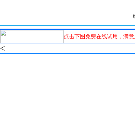
点击下图免费在线试用，满意
<