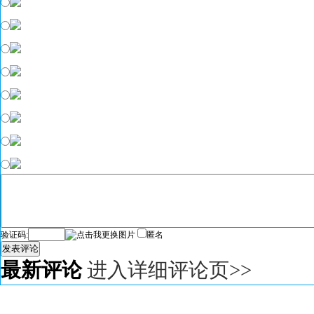
验证码:
匿名
发表评论
最新评论
进入详细评论页>>