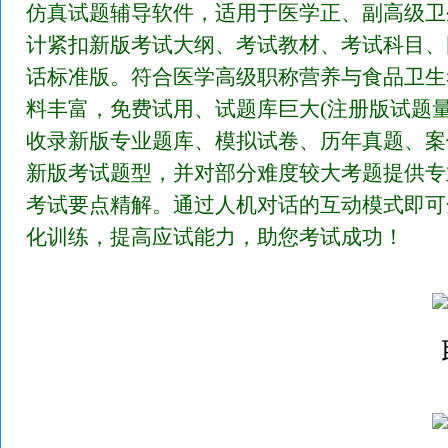
仿真试题辅导软件，适用于医学正、副高级卫
计紧扣新版考试大纲、考试教材、考试科目、
话标准版。符合医学高级职称营养与食品卫生
料丰富，免费试用、试题库巨大(注册版试题量
收录新版专业题库、模拟试卷、历年真题、案
新版考试题型，并对部分难度较大考题提供专
考试要点精解。通过人机对话的互动模式即可
化训练，提高应试能力，助您考试成功！