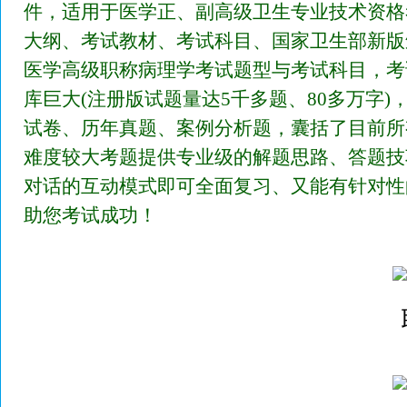
件，适用于医学正、副高级卫生专业技术资格
大纲、考试教材、考试科目、国家卫生部新版
医学高级职称病理学考试题型与考试科目，考
库巨大(注册版试题量达5千多题、80多万字
试卷、历年真题、案例分析题，囊括了目前所
难度较大考题提供专业级的解题思路、答题技
对话的互动模式即可全面复习、又能有针对性
助您考试成功！