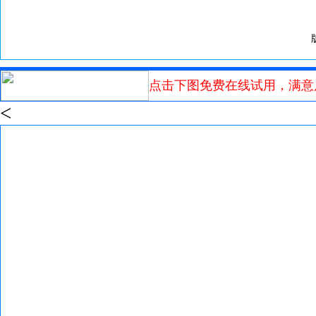
点击下图免费在线试用，满意
<