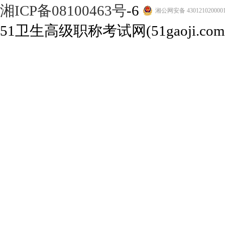
湘ICP备08100463号
-6
湘公网安备 430121020000
51卫生高级职称考试网(51gaoji.com