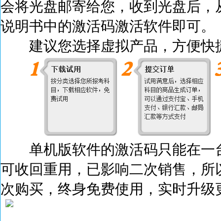
会将光盘邮寄给您，收到光盘后，
说明书中的激活码激活
软件即可。
建议您选择虚拟产品，方便快捷
单机版软件的激活码只能在一台
可收回重用，已影响二次销售，所
次购买，终身免费使用，实时升级