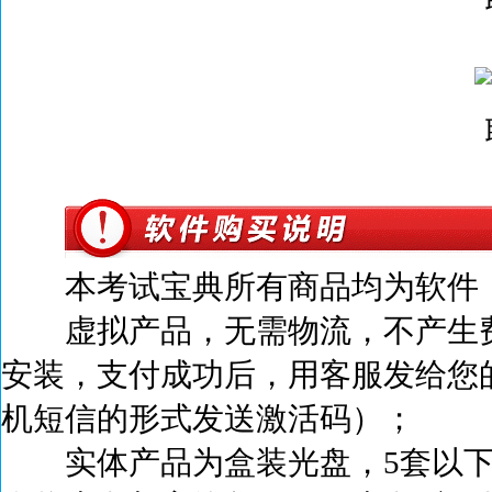
本考试宝典所有商品均为软件，
虚拟产品，无需物流，不产生
安装，支付成功后，
用客服发给您
机短信的形式发送激活码）；
实体产品为盒装光盘，5套以下