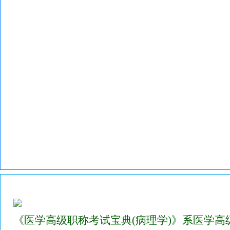
2023年医学高级职称考试宝典试题库(病理学)
《医学高级职称考试宝典(病理学)》系医学