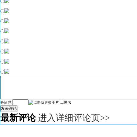
验证码:
匿名
发表评论
最新评论
进入详细评论页>>