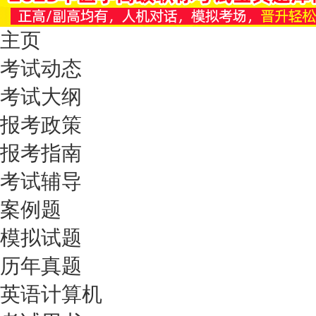
主页
考试动态
考试大纲
报考政策
报考指南
考试辅导
案例题
模拟试题
历年真题
英语计算机