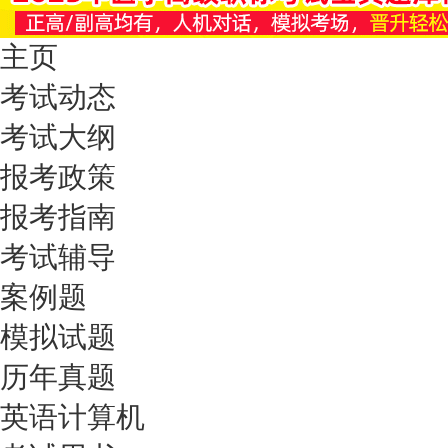
主页
考试动态
考试大纲
报考政策
报考指南
考试辅导
案例题
模拟试题
历年真题
英语计算机