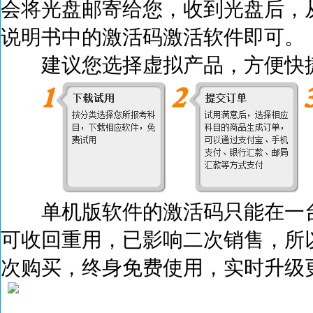
会将光盘邮寄给您，收到光盘后，
说明书中的激活码激活
软件即可。
建议您选择虚拟产品，方便快捷
单机版软件的激活码只能在一台
可收回重用，已影响二次销售，所
次购买，终身免费使用，实时升级