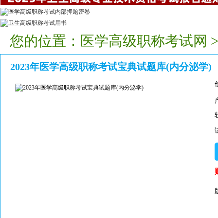
您的位置：
医学高级职称考试网
2023年医学高级职称考试宝典试题库(内分泌学)