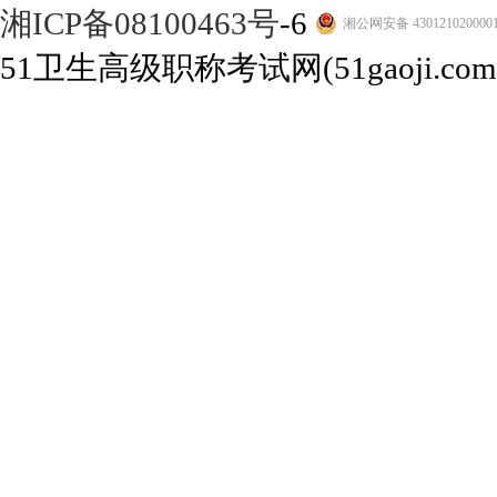
湘ICP备08100463号
-6
湘公网安备 430121020000
51卫生高级职称考试网(51gaoji.com