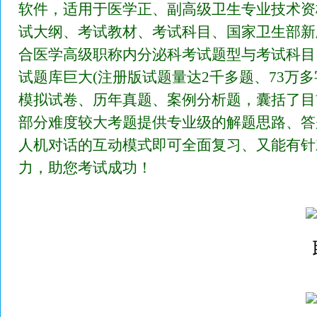
软件，适用于医学正、副高级卫生专业技术资
试大纲、考试教材、考试科目、国家卫生部新
合医学高级职称内分泌科考试题型与考试科目
试题库巨大(注册版试题量达2千多题、73万
模拟试卷、历年真题、案例分析题，囊括了目
部分难度较大考题提供专业级的解题思路、答
人机对话的互动模式即可全面复习、又能有针
力，助您考试成功！