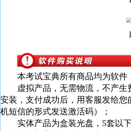
本考试宝典所有商品均为软件，
虚拟产品，无需物流，不产生
安装，支付成功后，
用客服发给您
机短信的形式发送激活码）；
实体产品为盒装光盘，5套以下