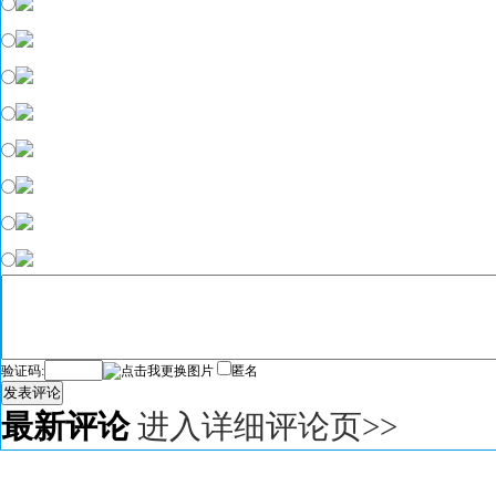
验证码:
匿名
发表评论
最新评论
进入详细评论页>>