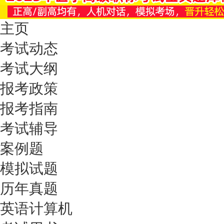
主页
考试动态
考试大纲
报考政策
报考指南
考试辅导
案例题
模拟试题
历年真题
英语计算机