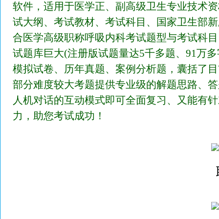
软件，适用于医学正、副高级卫生专业技术资
试大纲、考试教材、考试科目、国家卫生部新
合医学高级职称呼吸内科考试题型与考试科目
试题库巨大(注册版试题量达5千多题、91万
模拟试卷、历年真题、案例分析题，囊括了目
部分难度较大考题提供专业级的解题思路、答
人机对话的互动模式即可全面复习、又能有针
力，助您考试成功！