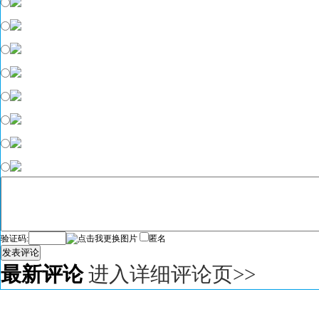
验证码:
匿名
发表评论
最新评论
进入详细评论页>>