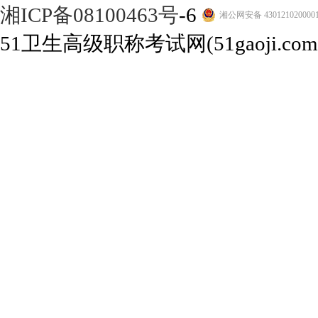
湘ICP备08100463号
-6
湘公网安备 430121020000
51卫生高级职称考试网(51gaoji.com