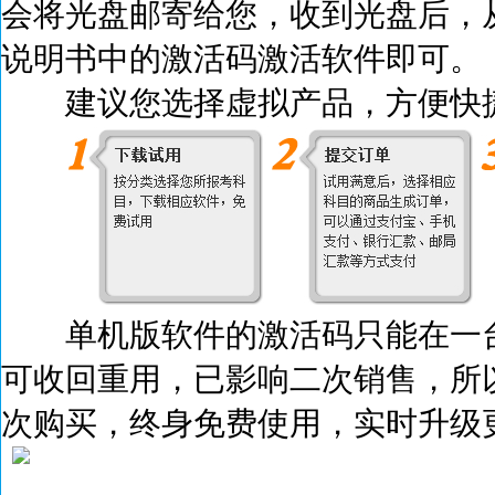
会将光盘邮寄给您，收到光盘后，
说明书中的激活码激活
软件即可。
建议您选择虚拟产品，方便快捷
单机版软件的激活码只能在一台
可收回重用，已影响二次销售，所
次购买，终身免费使用，实时升级