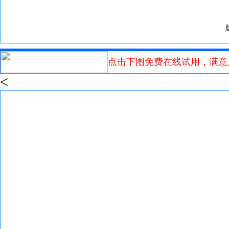
点击下图免费在线试用，满意
<