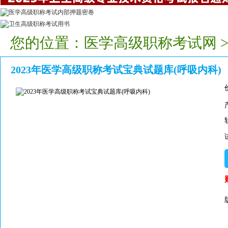
您的位置：
医学高级职称考试网
2023年医学高级职称考试宝典试题库(呼吸内科)