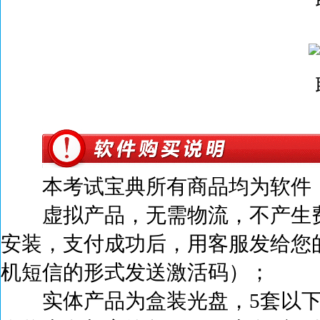
本考试宝典所有商品均为软件，
虚拟产品，无需物流，不产生
安装，支付成功后，
用客服发给您
机短信的形式发送激活码）；
实体产品为盒装光盘，5套以下