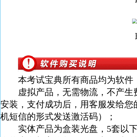
本考试宝典所有商品均为软件，
虚拟产品，无需物流，不产生
安装，支付成功后，
用客服发给您
机短信的形式发送激活码）；
实体产品为盒装光盘，5套以下