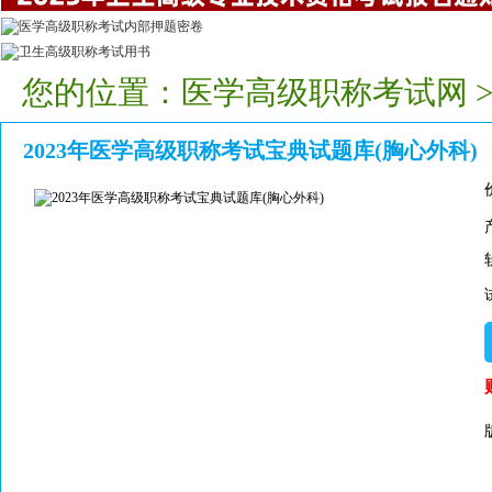
您的位置：
医学高级职称考试网
2023年医学高级职称考试宝典试题库(胸心外科)