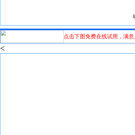
点击下图免费在线试用，满意
<