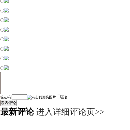
验证码:
匿名
发表评论
最新评论
进入详细评论页>>