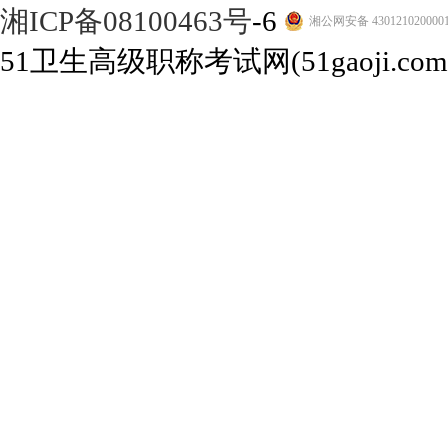
湘ICP备08100463号
-6
湘公网安备 430121020000
51卫生高级职称考试网(51gaoji.com