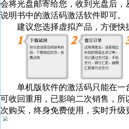
会将光盘邮寄给您，收到光盘后，
说明书中的激活码激活
软件即可。
建议您选择虚拟产品，方便快捷
单机版软件的激活码只能在一台
可收回重用，已影响二次销售，所
次购买，终身免费使用，实时升级