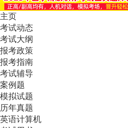
主页
考试动态
考试大纲
报考政策
报考指南
考试辅导
案例题
模拟试题
历年真题
英语计算机