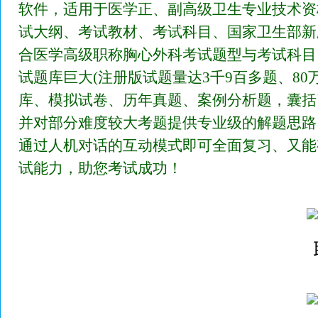
软件，适用于医学正、副高级卫生专业技术资
试大纲、考试教材、考试科目、国家卫生部新
合医学高级职称胸心外科考试题型与考试科目
试题库巨大(注册版试题量达3千9百多题、80
库、模拟试卷、历年真题、案例分析题，囊括
并对部分难度较大考题提供专业级的解题思路
通过人机对话的互动模式即可全面复习、又能
试能力，助您考试成功！