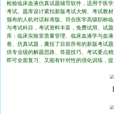
检验临床血液仿真试题辅导软件，适用于医学
考试。题库设计紧扣新版考试大纲、考试教材
颁布的人机对话标准版。符合医学高级职称临
与考试科目，考试资料丰富，免费试用、试题
库：临床实验室质量管理、临床血液学与血液
卷、仿真试题，囊括了目前所有的新版考试题
供专业级的解题思路、答题技巧、考试要点精
即可全面复习、又能有针对性的强化训练，提