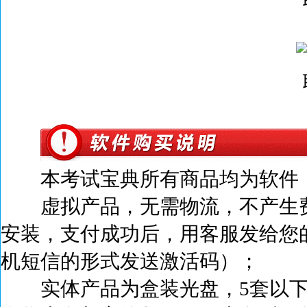
本考试宝典所有商品均为软件，
虚拟产品，无需物流，不产生
安装，支付成功后，
用客服发给您
机短信的形式发送激活码）；
实体产品为盒装光盘，5套以下