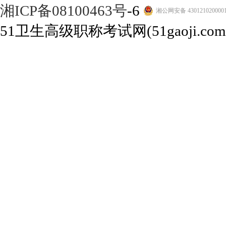
湘ICP备08100463号
-6
湘公网安备 430121020000
51卫生高级职称考试网(51gaoji.com