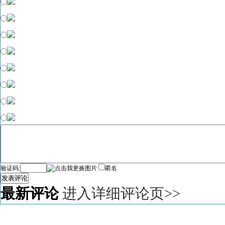
验证码:
匿名
发表评论
最新评论
进入详细评论页>>