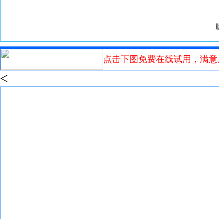
点击下图免费在线试用，满意
<