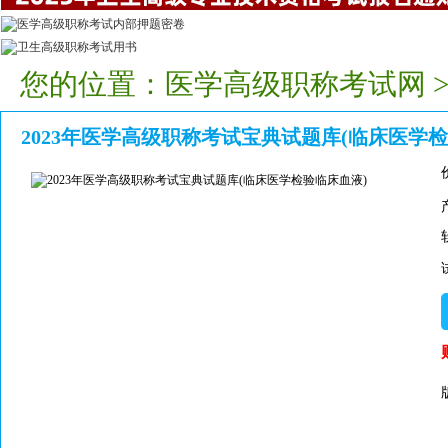
您的位置：
医学高级职称考试网
2023年医学高级职称考试宝典试题库(临床医学