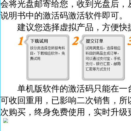
会将光盘邮寄给您，收到光盘后，
说明书中的激活码激活
软件即可。
建议您选择虚拟产品，方便快捷
单机版软件的激活码只能在一台
可收回重用，已影响二次销售，所
次购买，终身免费使用，实时升级