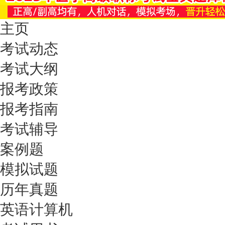
主页
考试动态
考试大纲
报考政策
报考指南
考试辅导
案例题
模拟试题
历年真题
英语计算机