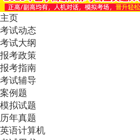
主页
考试动态
考试大纲
报考政策
报考指南
考试辅导
案例题
模拟试题
历年真题
英语计算机