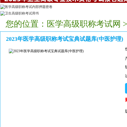
您的位置：
医学高级职称考试网
2023年医学高级职称考试宝典试题库(中医护理)