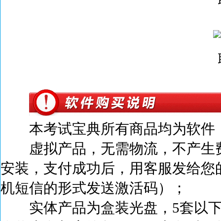
本考试宝典所有商品均为软件，
虚拟产品，无需物流，不产生
安装，支付成功后，
用客服发给您
机短信的形式发送激活码）；
实体产品为盒装光盘，5套以下