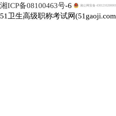
湘ICP备08100463号
-6
湘公网安备 430121020000
51卫生高级职称考试网(51gaoji.com