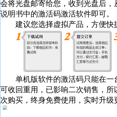
会将光盘邮寄给您，收到光盘后，
说明书中的激活码激活
软件即可。
建议您选择虚拟产品，方便快捷
单机版软件的激活码只能在一台
可收回重用，已影响二次销售，所
次购买，终身免费使用，实时升级