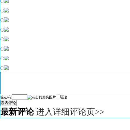
验证码:
匿名
发表评论
最新评论
进入详细评论页>>