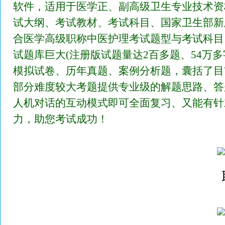
软件，适用于医学正、副高级卫生专业技术资
试大纲、考试教材、考试科目、国家卫生部新
合医学高级职称中医护理考试题型与考试科目
试题库巨大(注册版试题量达2百多题、54万
模拟试卷、历年真题、案例分析题，囊括了目
部分难度较大考题提供专业级的解题思路、答
人机对话的互动模式即可全面复习、又能有针
力，助您考试成功！