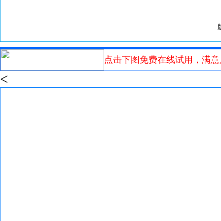
点击下图免费在线试用，满意
<