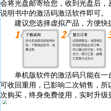
会将光盘邮寄给您，收到光盘后，
说明书中的激活码激活
软件即可。
建议您选择虚拟产品，方便快捷
单机版软件的激活码只能在一台
可收回重用，已影响二次销售，所
次购买，终身免费使用，实时升级