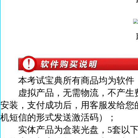
本考试宝典所有商品均为软件，
虚拟产品，无需物流，不产生
安装，支付成功后，
用客服发给您
机短信的形式发送激活码）；
实体产品为盒装光盘，5套以下