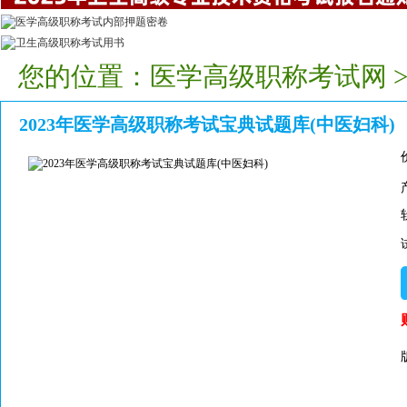
您的位置：
医学高级职称考试网
2023年医学高级职称考试宝典试题库(中医妇科)