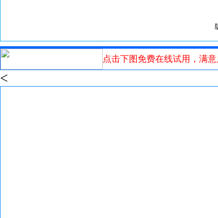
点击下图免费在线试用，满意
<