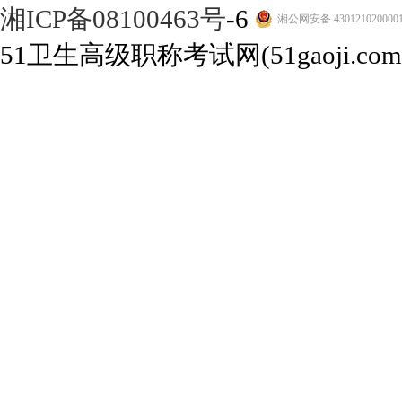
湘ICP备08100463号
-6
湘公网安备 430121020000
51卫生高级职称考试网(51gaoji.com