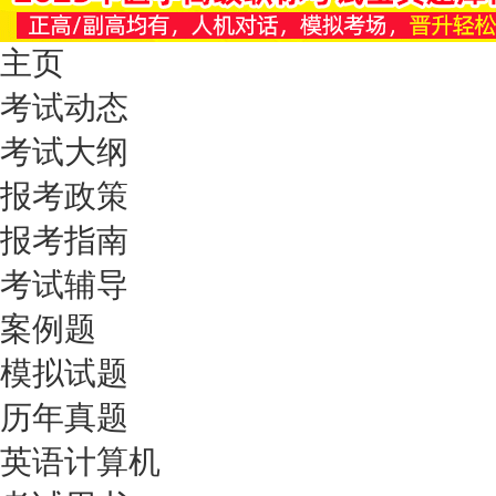
主页
考试动态
考试大纲
报考政策
报考指南
考试辅导
案例题
模拟试题
历年真题
英语计算机