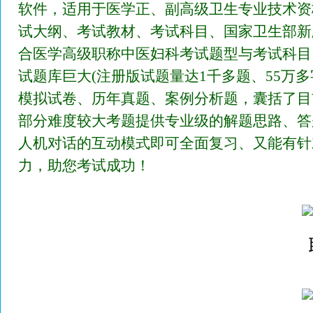
软件，适用于医学正、副高级卫生专业技术资
试大纲、考试教材、考试科目、国家卫生部新
合医学高级职称中医妇科考试题型与考试科目
试题库巨大(注册版试题量达1千多题、55万
模拟试卷、历年真题、案例分析题，囊括了目
部分难度较大考题提供专业级的解题思路、答
人机对话的互动模式即可全面复习、又能有针
力，助您考试成功！