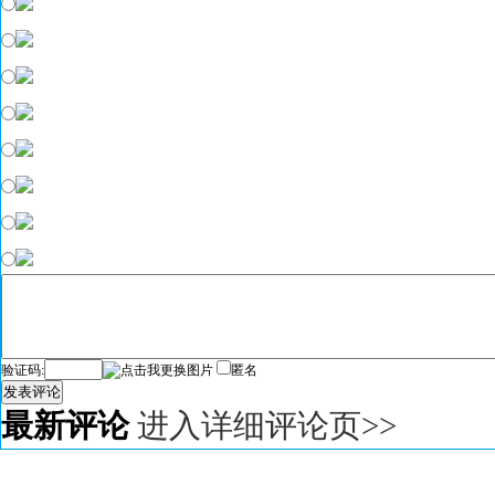
验证码:
匿名
发表评论
最新评论
进入详细评论页>>