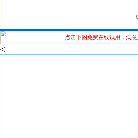
点击下图免费在线试用，满意
<