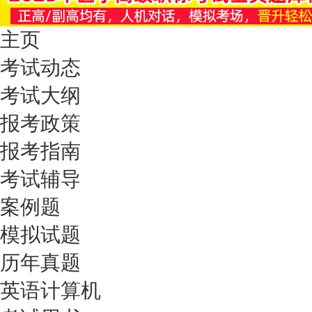
主页
考试动态
考试大纲
报考政策
报考指南
考试辅导
案例题
模拟试题
历年真题
英语计算机