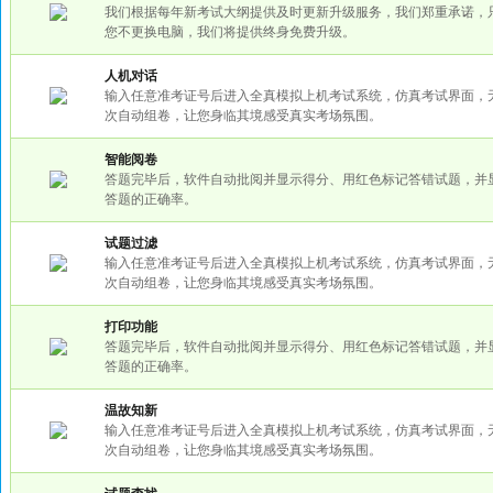
我们根据每年新考试大纲提供及时更新升级服务，我们郑重承诺，
您不更换电脑，我们将提供终身免费升级。
人机对话
输入任意准考证号后进入全真模拟上机考试系统，仿真考试界面，
次自动组卷，让您身临其境感受真实考场氛围。
智能阅卷
答题完毕后，软件自动批阅并显示得分、用红色标记答错试题，并
答题的正确率。
试题过滤
输入任意准考证号后进入全真模拟上机考试系统，仿真考试界面，
次自动组卷，让您身临其境感受真实考场氛围。
打印功能
答题完毕后，软件自动批阅并显示得分、用红色标记答错试题，并
答题的正确率。
温故知新
输入任意准考证号后进入全真模拟上机考试系统，仿真考试界面，
次自动组卷，让您身临其境感受真实考场氛围。