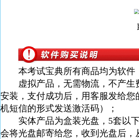
本考试宝典所有商品均为软件，
虚拟产品，无需物流，不产生
安装，支付成功后，
用客服发给您
机短信的形式发送激活码）；
实体产品为盒装光盘，5套以下
会将光盘邮寄给您，收到光盘后，