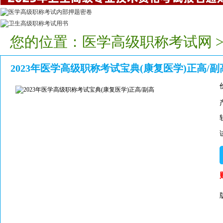
您的位置：
医学高级职称考试网
2023年医学高级职称考试宝典(康复医学)正高/副