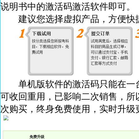
说明书中的激活码激活
软件即可。
建议您选择虚拟产品，方便快捷
单机版软件的激活码只能在一台
可收回重用，已影响二次销售，所
次购买，终身免费使用，实时升级
免费升级