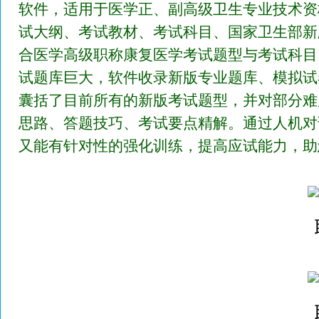
软件，适用于医学正、副高级卫生专业技术资
试大纲、考试教材、考试科目、国家卫生部新
合医学高级职称康复医学考试题型与考试科目
试题库巨大，软件收录新版专业题库、模拟试
囊括了目前所有的新版考试题型，并对部分难
思路、答题技巧、考试要点精解。通过人机对
又能有针对性的强化训练，提高应试能力，助