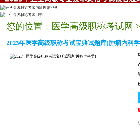
您的位置：
医学高级职称考试网
2023年医学高级职称考试宝典试题库(肿瘤内科学