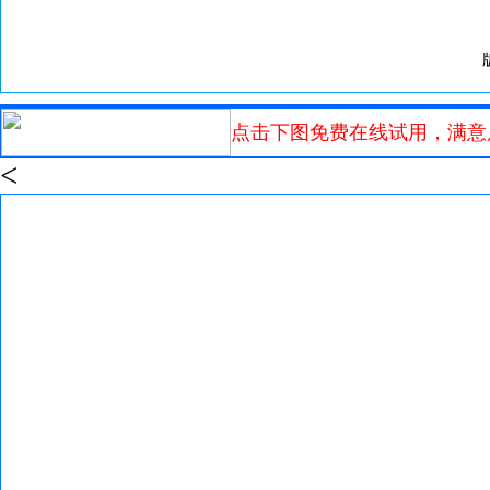
点击下图免费在线试用，满意
<