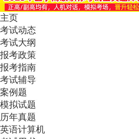
主页
考试动态
考试大纲
报考政策
报考指南
考试辅导
案例题
模拟试题
历年真题
英语计算机