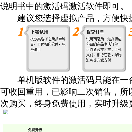
说明书中的激活码激活
软件即可。
建议您选择虚拟产品，方便快捷
单机版软件的激活码只能在一台
可收回重用，已影响二次销售，所
次购买，终身免费使用，实时升级
免费升级