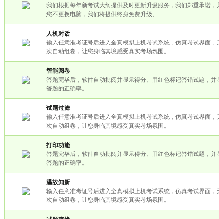
我们根据每年新考试大纲提供及时更新升级服务，我们郑重承诺，
您不更换电脑，我们将提供终身免费升级。
人机对话
输入任意准考证号后进入全真模拟上机考试系统，仿真考试界面，
次自动组卷，让您身临其境感受真实考场氛围。
智能阅卷
答题完毕后，软件自动批阅并显示得分、用红色标记答错试题，并
答题的正确率。
试题过滤
输入任意准考证号后进入全真模拟上机考试系统，仿真考试界面，
次自动组卷，让您身临其境感受真实考场氛围。
打印功能
答题完毕后，软件自动批阅并显示得分、用红色标记答错试题，并
答题的正确率。
温故知新
输入任意准考证号后进入全真模拟上机考试系统，仿真考试界面，
次自动组卷，让您身临其境感受真实考场氛围。