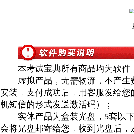
本考试宝典所有商品均为软件，
虚拟产品，无需物流，不产生
安装，支付成功后，
用客服发给您
机短信的形式发送激活码）；
实体产品为盒装光盘，5套以下
会将光盘邮寄给您，收到光盘后，