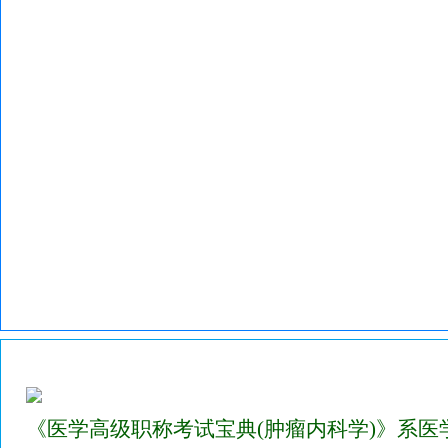
2023年医学高级职称考试宝典试题库(肿瘤内科学)
《医学高级职称考试宝典(肿瘤内科学)》系