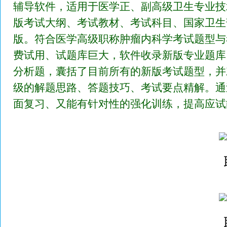
辅导软件，适用于医学正、副高级卫生专业技
版考试大纲、考试教材、考试科目、国家卫生
版。符合医学高级职称肿瘤内科学考试题型与
费试用、试题库巨大，软件收录新版专业题库
分析题，囊括了目前所有的新版考试题型，并
级的解题思路、答题技巧、考试要点精解。通
面复习、又能有针对性的强化训练，提高应试