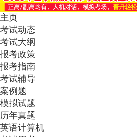
主页
考试动态
考试大纲
报考政策
报考指南
考试辅导
案例题
模拟试题
历年真题
英语计算机