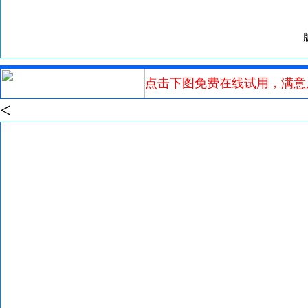
点击下图免费在线试用，满意
<