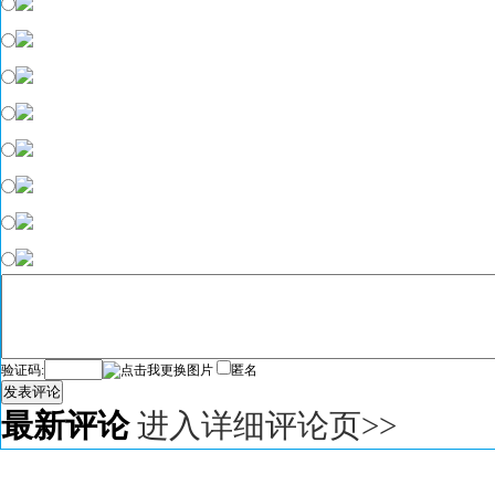
验证码:
匿名
发表评论
最新评论
进入详细评论页>>