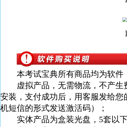
本考试宝典所有商品均为软件，
虚拟产品，无需物流，不产生
安装，支付成功后，
用客服发给您
机短信的形式发送激活码）；
实体产品为盒装光盘，5套以下