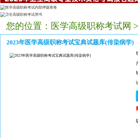
您的位置：
医学高级职称考试网
2023年医学高级职称考试宝典试题库(传染病学)