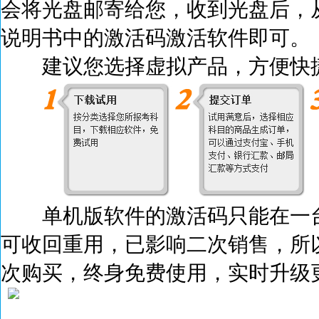
会将光盘邮寄给您，收到光盘后，
说明书中的激活码激活
软件即可。
建议您选择虚拟产品，方便快捷
单机版软件的激活码只能在一台
可收回重用，已影响二次销售，所
次购买，终身免费使用，实时升级