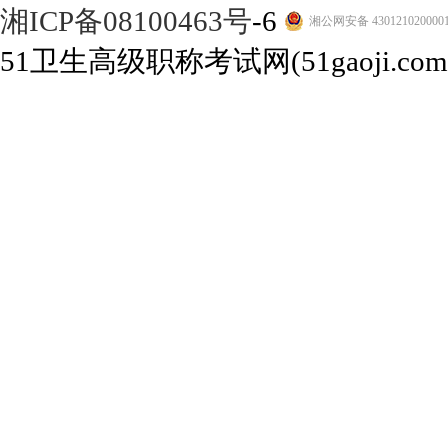
湘ICP备08100463号
-6
湘公网安备 430121020000
51卫生高级职称考试网(51gaoji.com