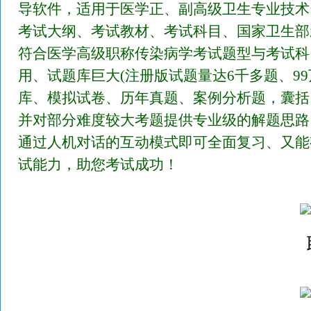
导软件，适用于医学正、副高级卫生专业技术
考试大纲、考试教材、考试科目、国家卫生部
符合医学高级职称传染病学考试题型与考试科
用、试题库巨大(注册版试题量达6千多题、9
库、模拟试卷、历年真题、案例分析题，囊括
并对部分难度较大考题提供专业级的解题思路
通过人机对话的互动模式即可全面复习、又能
试能力，助您考试成功！