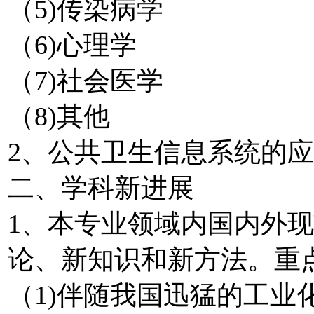
（5)传染病学
（6)心理学
（7)社会医学
（8)其他
2、公共卫生信息系统的
二、学科新进展
1、本专业领域内国内外
论、新知识和新方法。重
（1)伴随我国迅猛的工业