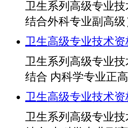
卫生系列高级专业技
结合外科专业副高级） 
卫生高级专业技术资
卫生系列高级专业技
结合 内科学专业正高级
卫生高级专业技术资
卫生系列高级专业技