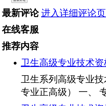
最新评论
进入详细评论页
在线客服
推荐内容
卫生高级专业技术资
卫生系列高级专业技
专业正高级） 一、 专