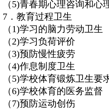
（5)青春期心理咨询和心
7．教育过程卫生
（1)学习的脑力劳动卫生
（2)学习负荷评价
（3)预防慢性疲劳
（4)作息制度卫生
（5)学校体育锻炼卫生要
（6)学校体育的医务监督
（7)预防运动创伤