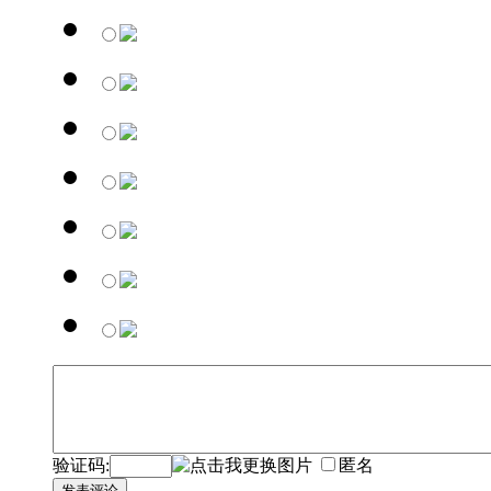
验证码:
匿名
发表评论