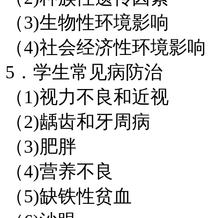
（3)生物性环境影响
（4)社会经济性环境影响
5．学生常见病防治
（1)视力不良和近视
（2)龋齿和牙周病
（3)肥胖
（4)营养不良
（5)缺铁性贫血