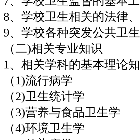
7、学校卫生监督的基本
8、学校卫生相关的法律
9、学校各种突发公共卫
（二)相关专业知识
1、相关学科的基本理论
（1)流行病学
（2)卫生统计学
（3)营养与食品卫生学
（4)环境卫生学