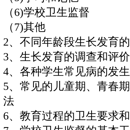
（6)学校卫生监督
（7)其他
2、不同年龄段生长发育
3、生长发育的调查和评
4、各种学生常见病的发
5、常见的儿童期、青春
法
6、教育过程的卫生要求