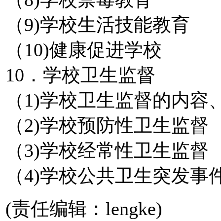
（9)学校生活技能教育
（10)健康促进学校
10．学校卫生监督
（1)学校卫生监督的内容
（2)学校预防性卫生监督
（3)学校经常性卫生监督
（4)学校公共卫生突发事
(责任编辑：lengke)