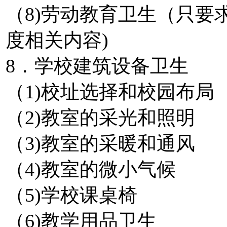
（8)劳动教育卫生（只要
度相关内容)
8．学校建筑设备卫生
（1)校址选择和校园布局
（2)教室的采光和照明
（3)教室的采暖和通风
（4)教室的微小气候
（5)学校课桌椅
（6)教学用品卫生