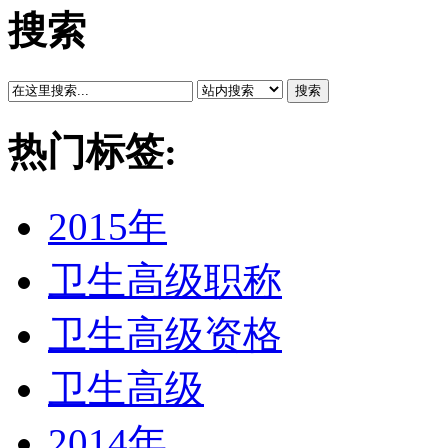
搜索
搜索
热门标签:
2015年
卫生高级职称
卫生高级资格
卫生高级
2014年