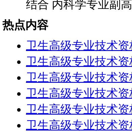
结合 内科学专业副高级
热点内容
卫生高级专业技术资
卫生高级专业技术资
卫生高级专业技术资
卫生高级专业技术资
卫生高级专业技术资
卫生高级专业技术资