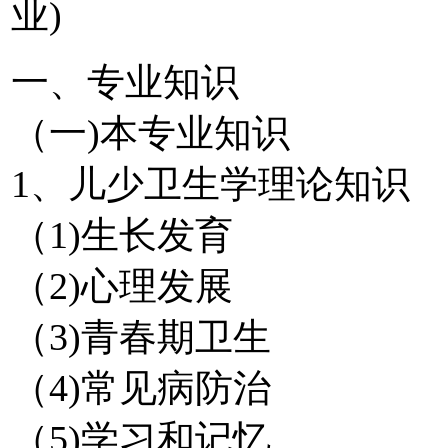
业)
一、专业知识
（一)本专业知识
1、儿少卫生学理论知识
（1)生长发育
（2)心理发展
（3)青春期卫生
（4)常见病防治
（5)学习和记忆