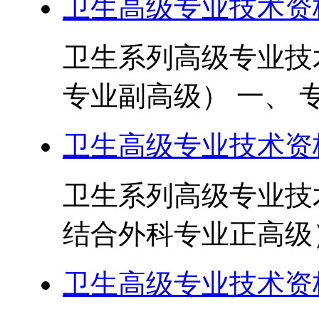
卫生高级专业技术资
卫生系列高级专业技
专业副高级） 一、 专
卫生高级专业技术资
卫生系列高级专业技
结合外科专业正高级） 
卫生高级专业技术资