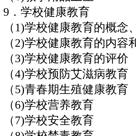
9．学校健康教育
（1)学校健康教育的概念
（2)学校健康教育的内容
（3)学校健康教育的评价
（4)学校预防艾滋病教育
（5)青春期生殖健康教育
（6)学校营养教育
（7)学校安全教育
（8)学校禁毒教育