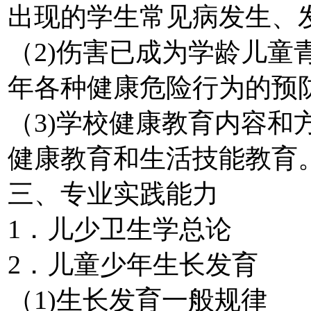
出现的学生常见病发生、
（2)伤害已成为学龄儿童
年各种健康危险行为的预
（3)学校健康教育内容和
健康教育和生活技能教育
三、专业实践能力
1．儿少卫生学总论
2．儿童少年生长发育
（1)生长发育一般规律