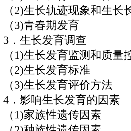
（2)生长轨迹现象和生长
（3)青春期发育
3．生长发育调查
（1)生长发育监测和质量
（2)生长发育标准
（3)生长发育评价方法
4．影响生长发育的因素
（1)家族性遗传因素
（2)种族性遗传因素