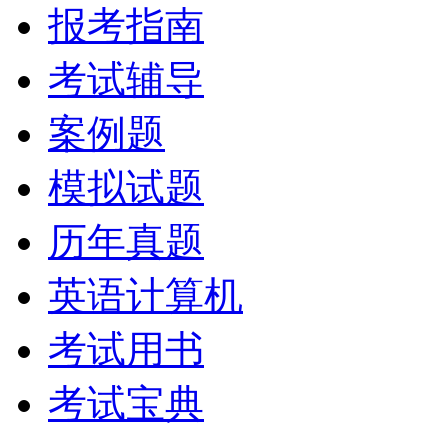
报考指南
考试辅导
案例题
模拟试题
历年真题
英语计算机
考试用书
考试宝典