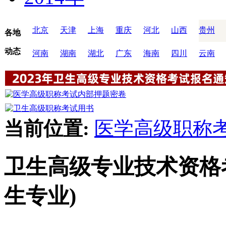
北京
天津
上海
重庆
河北
山西
贵州
各地
动态
河南
湖南
湖北
广东
海南
四川
云南
当前位置:
医学高级职称
卫生高级专业技术资格
生专业)