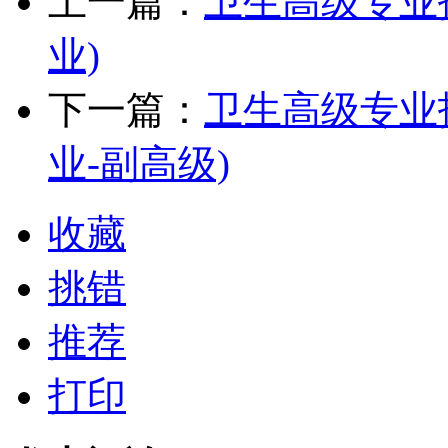
上一篇：
卫生高级专业
业)
下一篇：
卫生高级专业
业-副高级)
收藏
挑错
推荐
打印