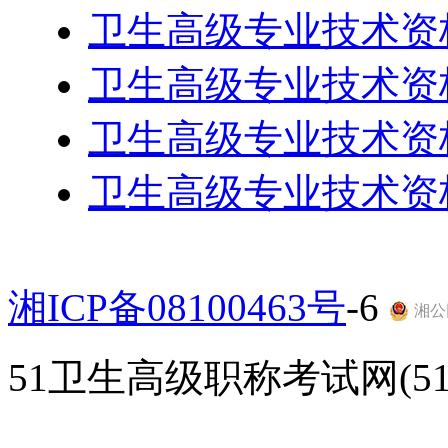
卫生高级专业技术资
卫生高级专业技术资
卫生高级专业技术资
卫生高级专业技术资
湘ICP备08100463号
-6
湘公网
51卫生高级职称考试网(51gao