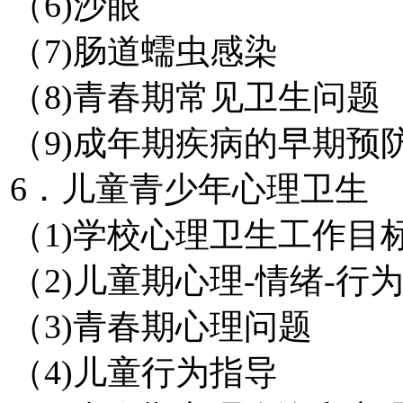
（6)沙眼
（7)肠道蠕虫感染
（8)青春期常见卫生问题
（9)成年期疾病的早期预
6．儿童青少年心理卫生
（1)学校心理卫生工作目
（2)儿童期心理-情绪-行
（3)青春期心理问题
（4)儿童行为指导