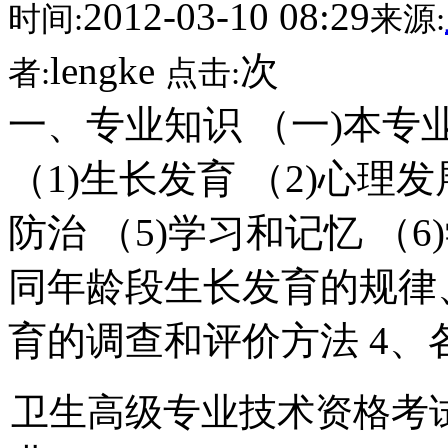
2012-03-10 08:29
时间:
来源:
lengke
次
者:
点击:
一、专业知识 （一)本专
（1)生长发育 （2)心理发
防治 （5)学习和记忆 （6
同年龄段生长发育的规律
育的调查和评价方法 4、
卫生高级专业技术资格考